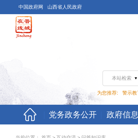
中国政府网
山西省人民政府
本站检索
为您推荐:
警示教
党务政务公开
政府信
当前位置：
首页
>
互动交流
>
问答知识库