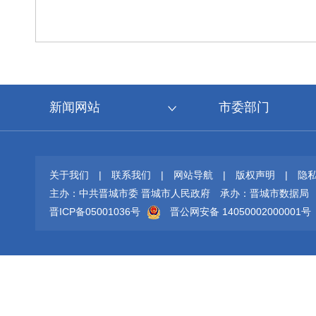
新闻网站
市委部门
关于我们
|
联系我们
|
网站导航
|
版权声明
|
隐
主办：中共晋城市委 晋城市人民政府
承办：晋城市数据局
晋ICP备05001036号
晋公网安备 14050002000001号