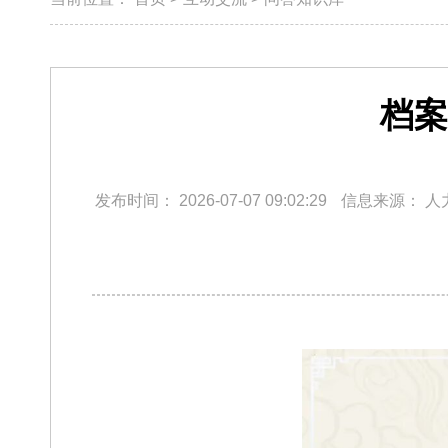
档案
发布时间：
2026-07-07 09:02:29
信息来源：
人