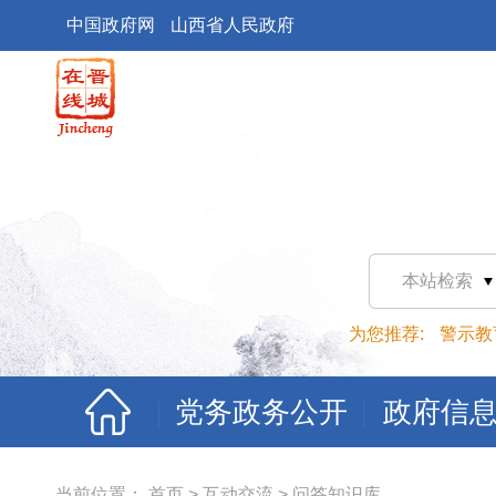
中国政府网
山西省人民政府
本站检索
为您推荐:
警示教
党务政务公开
政府信
当前位置：
首页
>
互动交流
>
问答知识库