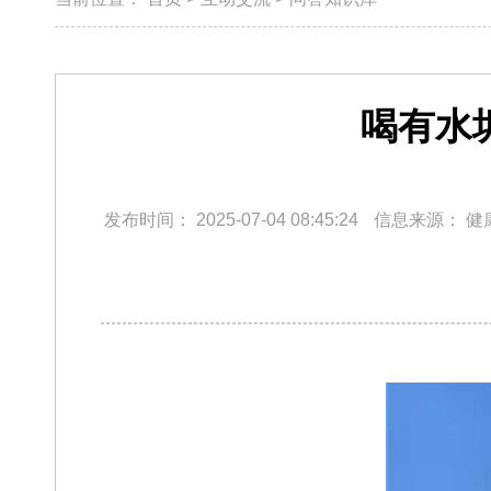
喝有水
发布时间：
2025-07-04 08:45:24
信息来源：
健