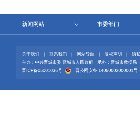
新闻网站
市委部门
关于我们
|
联系我们
|
网站导航
|
版权声明
|
隐
主办：中共晋城市委 晋城市人民政府
承办：晋城市数据局
晋ICP备05001036号
晋公网安备 14050002000001号