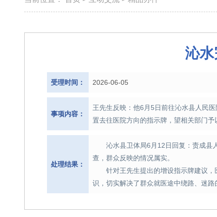
沁水
受理时间：
2026-06-05
王先生反映：他6月5日前往沁水县人民
事项内容：
置去往医院方向的指示牌，望相关部门予
沁水县卫体局6月12日回复：责成县
查，群众反映的情况属实。
处理结果：
针对王先生提出的增设指示牌建议，
识，切实解决了群众就医途中绕路、迷路