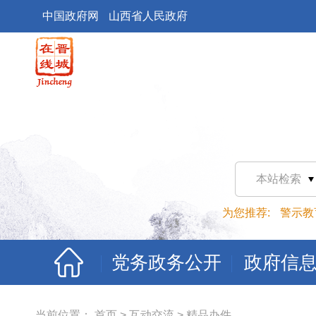
中国政府网
山西省人民政府
本站检索
为您推荐:
警示教
党务政务公开
政府信
当前位置：
首页
>
互动交流
>
精品办件