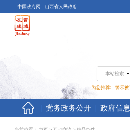
中国政府网
山西省人民政府
本站检索
为您推荐:
警示教
党务政务公开
政府信
当前位置：
首页
>
互动交流
>
精品办件