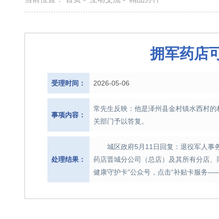
拥军药店
受理时间：
2026-05-06
常先生反映：他是泽州县金村镇水西村的村
事项内容：
关部门予以答复。
城区政府5月11日回复：退役军人
处理结果：
药店晋城分公司（总店）及其所有分店、
健康守护卡”公众号，点击“补贴卡服务—