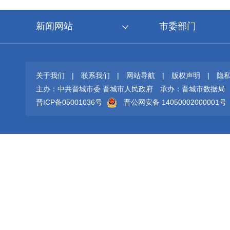
新闻网站
市委部门
关于我们
|
联系我们
|
网站导航
|
版权声明
|
隐
主办：中共晋城市委 晋城市人民政府
承办：晋城市数据局
晋ICP备05001036号
晋公网安备 14050002000001号