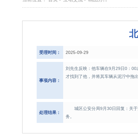
受理时间：
2025-09-29
刘先生反映：他车辆在9月29日0：0
才找到了他，并将其车辆从泥泞中拖
事项内容：
城区公安分局9月30日回复：关
处理结果：
务。