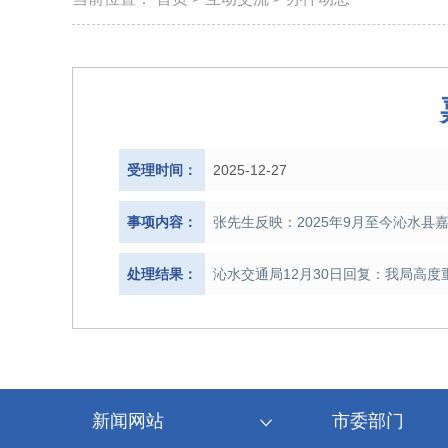
受理时间：
2025-12-27
事项内容：
张先生反映：2025年9月至今沁水
处理结果：
沁水交通局12月30日回复：我局高
新闻网站
市委部门