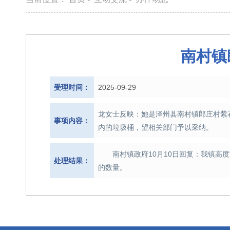
南村镇
受理时间：
2025-09-29
龙女士反映：她是泽州县南村镇郎庄村紫
事项内容：
内的垃圾桶，望相关部门予以采纳。
南村镇政府10月10日回复：我镇
处理结果：
的数量。