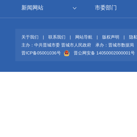
新闻网站
市委部门
关于我们
|
联系我们
|
网站导航
|
版权声明
|
隐
主办：中共晋城市委 晋城市人民政府
承办：晋城市数据局
晋ICP备05001036号
晋公网安备 14050002000001号