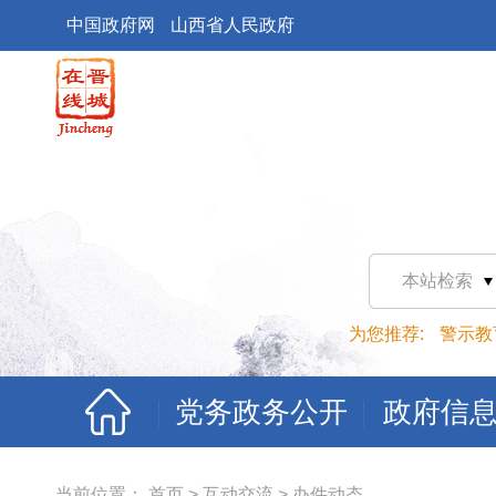
中国政府网
山西省人民政府
本站检索
为您推荐:
警示教
党务政务公开
政府信
当前位置：
首页
>
互动交流
>
办件动态