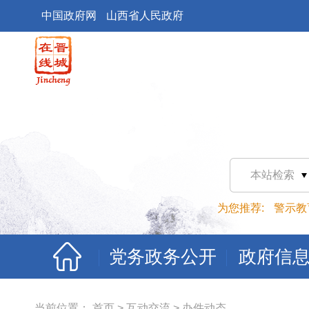
中国政府网
山西省人民政府
本站检索
为您推荐:
警示教
党务政务公开
政府信
当前位置：
首页
>
互动交流
>
办件动态