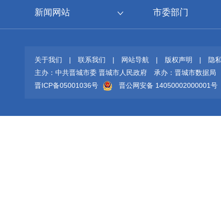
新闻网站
市委部门
关于我们
|
联系我们
|
网站导航
|
版权声明
|
隐
主办：中共晋城市委 晋城市人民政府
承办：晋城市数据局
晋ICP备05001036号
晋公网安备 14050002000001号