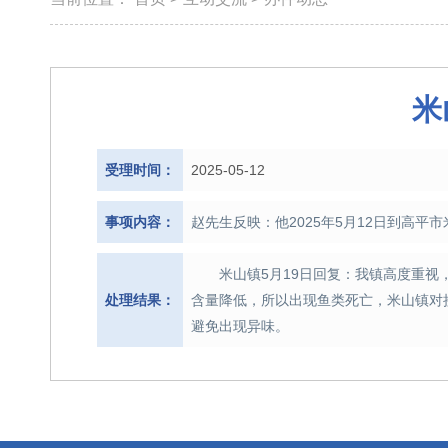
米
受理时间：
2025-05-12
事项内容：
赵先生反映：他2025年5月12日到高
米山镇5月19日回复：我镇高度重
处理结果：
含量降低，所以出现鱼类死亡，米山镇对
避免出现异味。