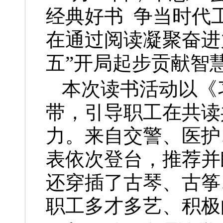
经典好书 争当时代工
在通过阅读凝聚奋进
五”开局起步贡献智
本次读书活动以《
带，引导职工在共读
力。来自交警、医护
表依次登台，推荐并
还穿插了古琴、古筝
职工多才多艺、积极