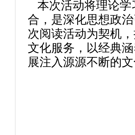
本次活动将理论学
合，是深化思想政治
次阅读活动为契机，
文化服务，以经典涵
展注入源源不断的文