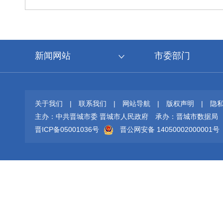
新闻网站
市委部门
关于我们
|
联系我们
|
网站导航
|
版权声明
|
隐
主办：中共晋城市委 晋城市人民政府
承办：晋城市数据局
晋ICP备05001036号
晋公网安备 14050002000001号