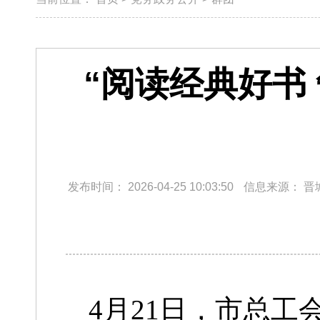
“阅读经典好书
发布时间：
2026-04-25 10:03:50
信息来源：
晋
4月21日，市总