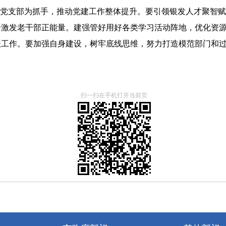
范党支部为抓手，推动党建工作整体提升。要引领银发人才聚智赋
分激发老干部正能量。建强管好用好各类学习活动阵地，优化资
扶工作。要加强自身建设，树牢底线思维，努力打造模范部门和
扫一扫在手机打开当前页