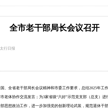
全市老干部局长会议召开
太行日报
国、全省老干部局长会议精神和市委工作要求，总结2025年工作，
市老体协作交流发言；为3家省级“六好”示范党支部（总支）进
干部思想政治工作，进一步加强党的创新理论武装，规范退休干