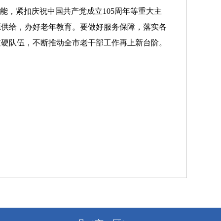
能，紧扣庆祝中国共产党成立105周年等重大主
源供给，办好老年教育。要做好服务保障，落实各
过硬队伍，不断推动全市老干部工作再上新台阶。