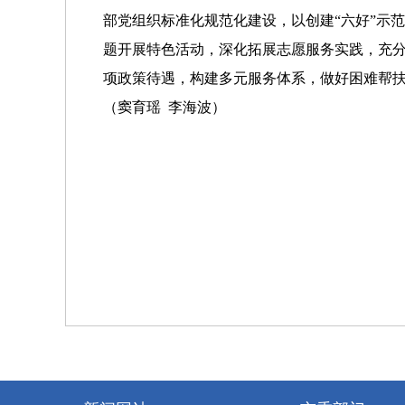
部党组织标准化规范化建设，以创建“六好”示
题开展特色活动，深化拓展志愿服务实践，充
项政策待遇，构建多元服务体系，做好困难帮
（窦育瑶 李海波）