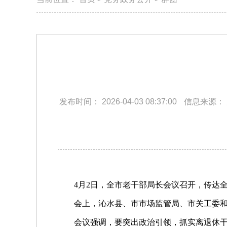
发布时间：
2026-04-03 08:37:00
信息来源：
4月2日，全市老干部局长会议召开，传达全
会上，沁水县、市市场监管局、市关工委和
会议强调，要突出政治引领，抓实离退休