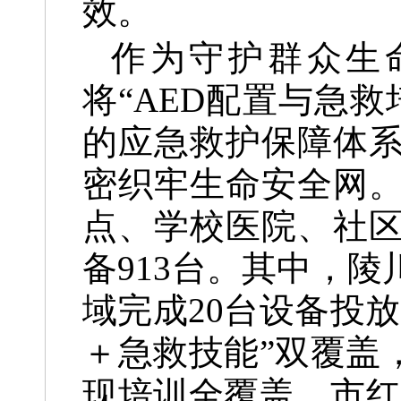
效。
作为守护群众生
将“AED配置与急
的应急救护保障体
密织牢生命安全网。
点、学校医院、社区
备913台。其中，
域完成20台设备投
＋急救技能”双覆盖
现培训全覆盖，市红