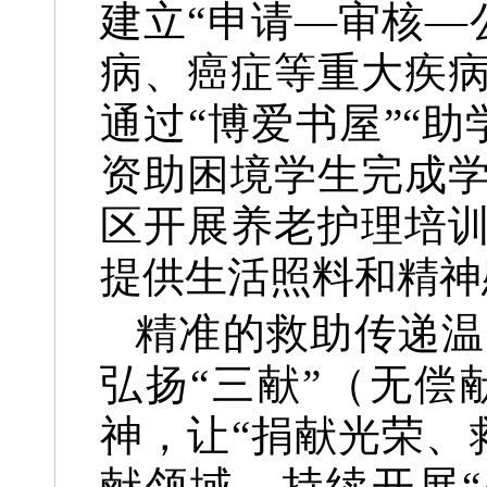
建立“申请—审核—
病、癌症等重大疾
通过“博爱书屋”“
资助困境学生完成
区开展养老护理培
提供生活照料和精神
精准的救助传递温
弘扬“三献”（无
神，让“捐献光荣、
献领域，持续开展