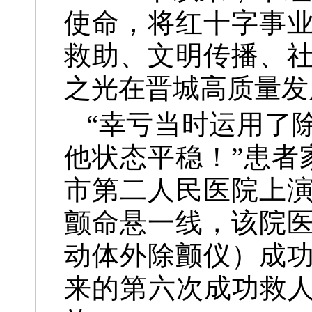
使命，将红十字事
救助、文明传播、
之光在晋城高质量发
“幸亏当时运用了
他状态平稳！”患者家
市第二人民医院上
颤命悬一线，该院医
动体外除颤仪）成功
来的第六次成功救人