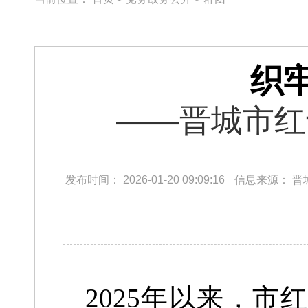
织
​——晋城市
发布时间：
2026-01-20 09:09:16
信息来源：
晋
2025年以来，