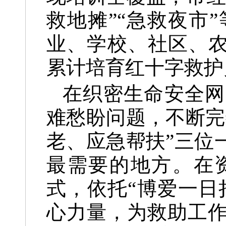
救地摊”“急救夜市
业、学校、社区、农
累计培育红十字救护
在织密生命安全网
难愁盼问题，不断完
老、应急帮扶”三位
最需要的地方。在
式，依托“博爱一日
心力量，为救助工