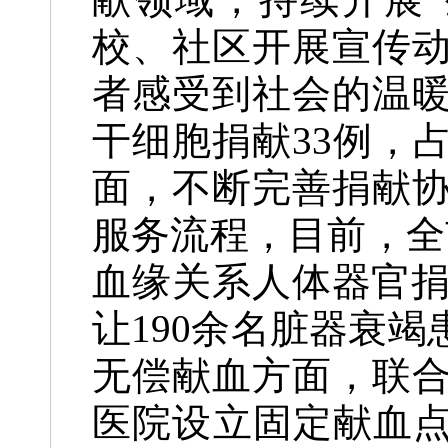
校、社区开展宣传
者感受到社会的温暖
干细胞捐献33例，
面，不断完善捐献
服务流程，目前，全
血缘关系人体器官捐
让190余名脏器衰
无偿献血方面，联
医院设立固定献血点