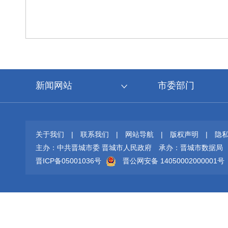
新闻网站
市委部门
关于我们
|
联系我们
|
网站导航
|
版权声明
|
隐
主办：中共晋城市委 晋城市人民政府
承办：晋城市数据局
晋ICP备05001036号
晋公网安备 14050002000001号