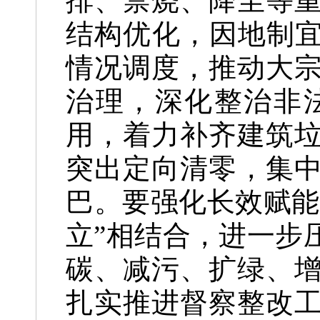
排、禁烧、降尘等
结构优化，因地制宜
情况调度，推动大
治理，深化整治非
用，着力补齐建筑
突出定向清零，集
巴。
要强化长效赋能
立”相结合，进一步
碳、减污、扩绿、
扎实推进督察整改