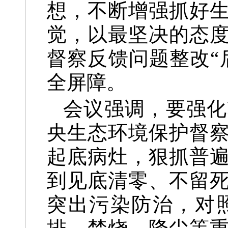
想，不断增强抓好
觉，以最坚决的态
督察反馈问题整改“
全屏障。
会议强调，
要强化
央生态环境保护督
起底病灶，狠抓普
到见底清零、不留
突出污染防治，对