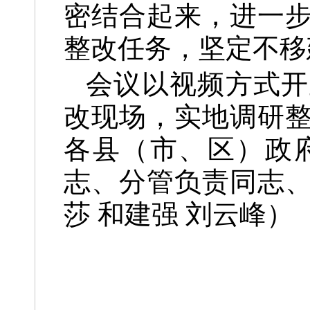
密结合起来，进一
整改任务，坚定不移
会议以视频方式开
改现场，实地调研
各县（市、区）政
志、分管负责同志
莎 和建强 刘云峰）