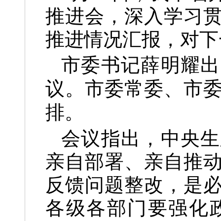
推进会，
深入学习
推进情况汇报，对下
市委书记薛明耀出
议。市委常委、市
排。
会议指出，
中央生
亲自部署、亲自推
反馈问题整改，是
各级各部门要强化