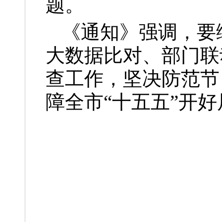
题。
《通知》强调，要
大数据比对、部门联
查工作，坚决防范节
障全市“十五五”开