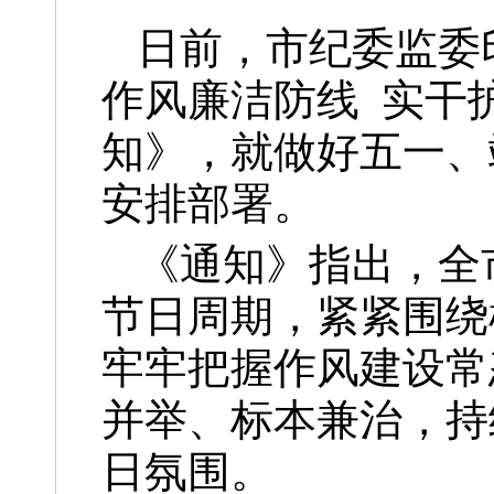
日前，市纪委监委印
作风廉洁防线 实干
知》，就做好五一、
安排部署。
《通知》指出，全
节日周期，紧紧围绕
牢牢把握作风建设常
并举、标本兼治，持
日氛围。