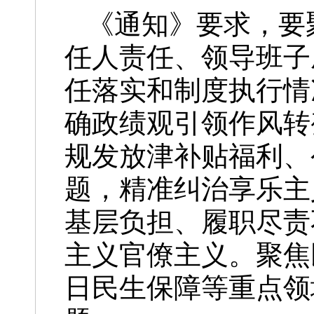
《通知》要求，要
任人责任、领导班子
任落实和制度执行情
确政绩观引领作风转
规发放津补贴福利、
题，精准纠治享乐主
基层负担、履职尽责
主义官僚主义。聚焦
日民生保障等重点领