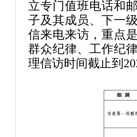
立专门值班电话和
子及其成员、下一
信来电来访，重点
群众纪律、工作纪
理信访时间截止到202