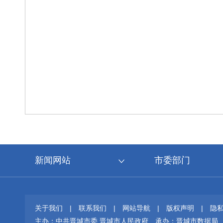
新闻网站
市委部门
关于我们
|
联系我们
|
网站导航
|
版权声明
|
隐
主办：中共晋城市委 晋城市人民政府
承办：晋城市数据局