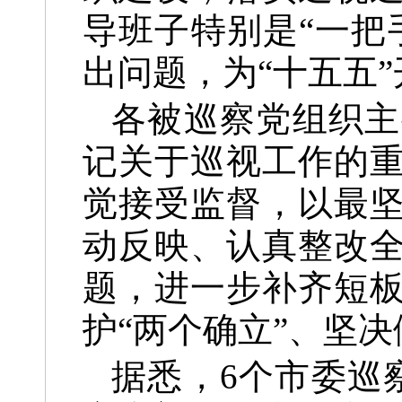
导班子特别是“一把
出问题，为“十五五
各被巡察党组织主
记关于巡视工作的
觉接受监督，以最
动反映、认真整改
题，进一步补齐短
护“两个确立”、坚决
据悉，6个市委巡