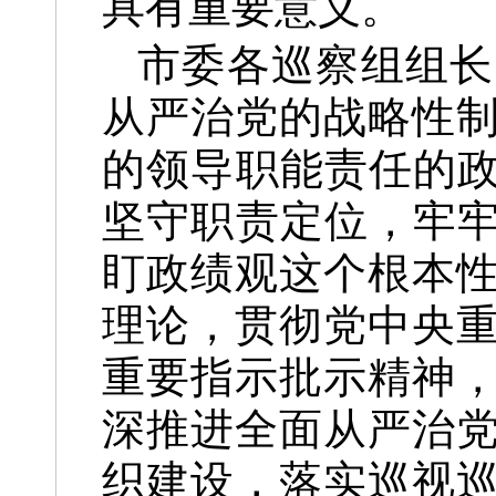
具有重要意义。
市委各巡察组组长
从严治党的战略性
的领导职能责任的政
坚守职责定位，牢牢
盯政绩观这个根本
理论，贯彻党中央
重要指示批示精神
深推进全面从严治
织建设，落实巡视