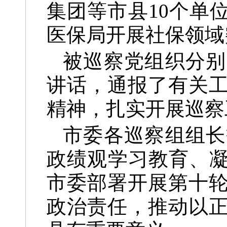
集团等市县10个单
医保局开展社保领域
被巡察党组织分别
讲话，通报了有关
精神，扎实开展巡察
市委各巡察组组长
政绩观学习教育、凝
市委部署开展第十
政治责任，推动以