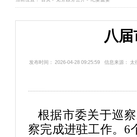
八届
发布时间：
2026-04-28 09:25:59
信息来源：
太
根据市委关于巡察
察完成进驻工作。
6