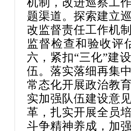
机制，改进巡察工
题渠道。探索建立
改监督责任工作机
监督检查和验收评
六，紧扣“三化”建
伍。落实落细再集
常态化开展政治教
实加强队伍建设意
革，扎实开展全员
斗争精神养成，加