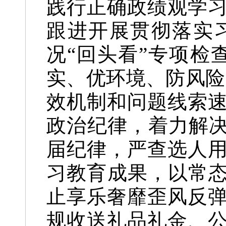
践行正确政绩观学
跟进开展贯彻落实
况“回头看”专项检
实、优环境、防风险
效机制和问题线索
政治纪律，着力解决
届纪律，严查选人
习教育成果，以常态
止享乐奢靡歪风反
规收送礼品礼金、