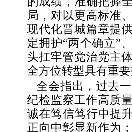
的成绩，准确把握全
局，对以更高标准
现代化晋城篇章提
定拥护“两个确立”
头扛牢管党治党主
全方位转型具有重要
全会指出，过去一
纪检监察工作高质
诚在笃信笃行中提升
正向中彰显新作为