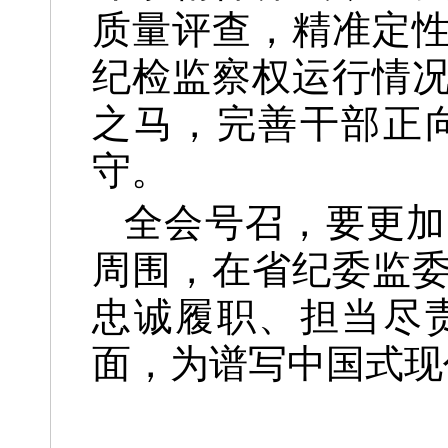
质量评查，精准定
纪检监察权运行情
之马，完善干部正
守。
全会号召，要更加
周围，在省纪委监
忠诚履职、担当尽
面，为谱写中国式现