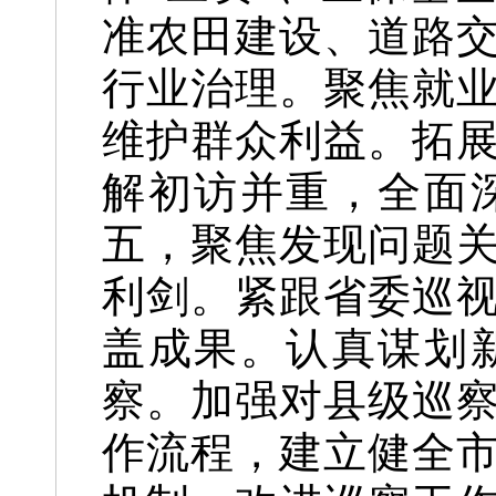
准农田建设、道路
行业治理。聚焦就
维护群众利益。拓
解初访并重，全面
五，聚焦发现问题
利剑。紧跟省委巡
盖成果。认真谋划
察。加强对县级巡
作流程，建立健全