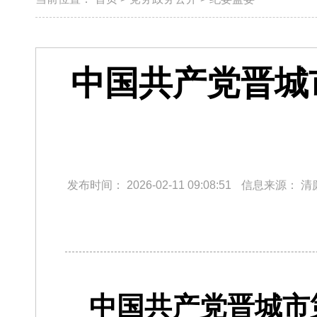
中国共产党晋城
发布时间：
2026-02-11 09:08:51
信息来源：
清
中国共产党晋城市