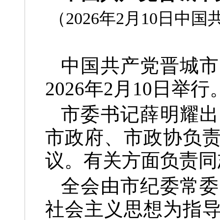
（2026年2月10日
中国共产党晋城市
2026年2月10日举
市委书记薛明耀出
市政府、市政协负
议。有关方面负责同
全会由市纪委常委
社会主义思想为指