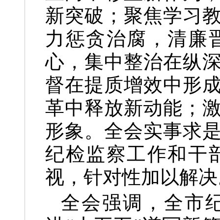
新突破；聚焦学习
力惩贪治腐，清廉
心，集中整治在纵
督在提质增效中形
革中释放新动能；
形象。全会实事求
纪检监察工作和干
视，针对性加以解决
全会强调，全市