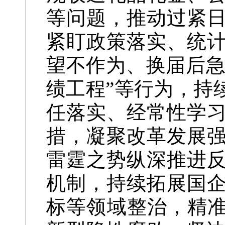
等问题，推动过紧
紧盯政策落实、统
望不作为、换届后急
绩工程”等行为，持
任落实、经常性学
措，凝聚改革发展
雷霆之势纵深推进
机制，持续拓展国
标等领域整治，精准