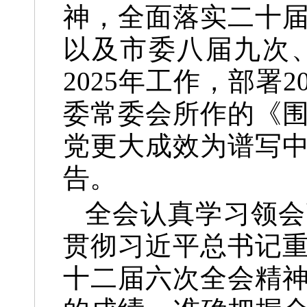
神，全面落实二十
以及市委八届九次
2025年工作，部署
委常委会所作的《
党更大成效为谱写
告。
全会认真学习领会
贯彻习近平总书记
十二届六次全会精