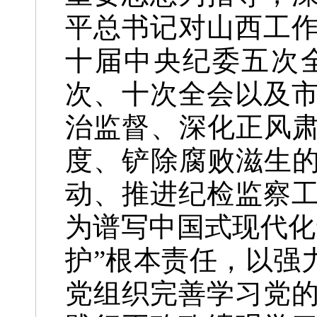
平总书记对山西工
十届中央纪委五次
次、十次全会以及
治监督、深化正风肃
度、铲除腐败滋生的
动、推进纪检监察
为谱写中国式现代化
护”根本责任，以强
党组织完善学习党