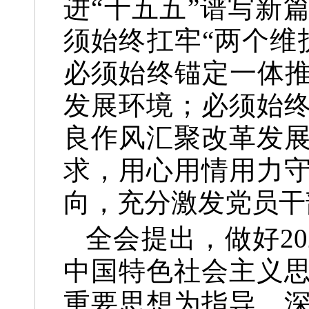
进“十五五”谱写新
须始终扛牢“两个维
必须始终锚定一体推
发展环境；必须始
良作风汇聚改革发
求，用心用情用力
向，充分激发党员干
全会提出，做好2
中国特色社会主义
重要思想为指导，