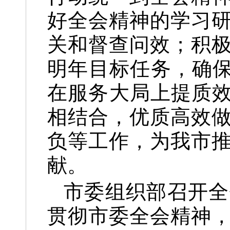
好全会精神的学习
关和督查问效；积
明年目标任务，确保
在服务大局上提质效
相结合，优质高效
负等工作，为我市
献。
市委组织部召开全
贯彻市委全会精神