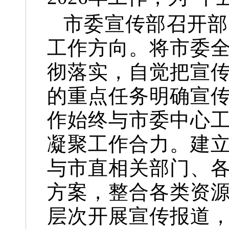
市委宣传部召开部
工作方向。将市委
彻落实，自觉把宣
的重点任务明确宣
作始终与市委中心
凝聚工作合力。建
与市直相关部门、
方案，整合各类资
层次开展宣传报道