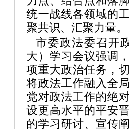
力点、结合点和落
统一战线各领域的
聚共识、汇聚力量。
市委政法委召开
大）学习会议强调
项重大政治任务，
将政法工作融入全
党对政法工作的绝
设更高水平的平安
的学习研讨、宣传