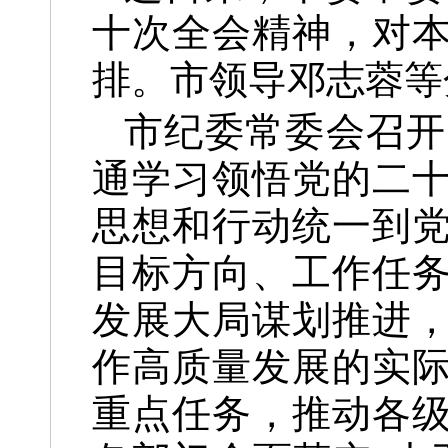
十次全会精神，对
排。市领导邓志蓉等
市纪委常委会召开
通学习领悟党的二
思想和行动统一到
目标方向、工作任
发展大局谋划推进
作高质量发展的实
重点任务，推动各