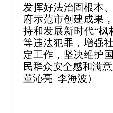
发挥好法治固根本
府示范市创建成果
持和发展新时代“枫
等违法犯罪，增强
定工作，坚决维护
民群众安全感和满意
董沁亮 李海波）