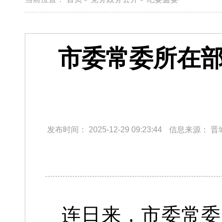
市委常委所在部
发布时间：
2025-12-29 09:23:44
信息来源：
晋
连日来，市委常委