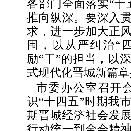
各部门全面落实“十
推向纵深。要深入
求，进一步加大正
围，以从严纠治“
励“干”的担当，以
式现代化晋城新篇章
市委办公室召开
识“十四五”时期我
期晋城经济社会发
行动统一到全会精