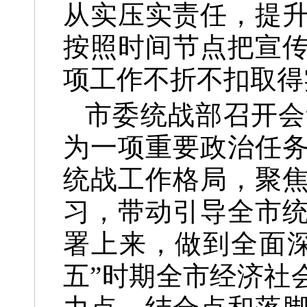
从实压实责任，提
按照时间节点把宣
项工作不折不扣取得
市委统战部召开会
为一项重要政治任
统战工作格局，聚
习，带动引导全市
署上来，做到全面
五”时期全市经济社