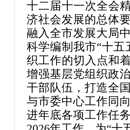
十二届十一次全会精
济社会发展的总体
融入全市发展大局
科学编制我市“十五
织工作的切入点和着
增强基层党组织政
干部队伍，打造全
与市委中心工作同
进年底各项工作任务
2026年工作，为“