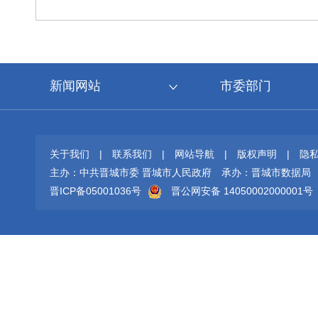
新闻网站
市委部门
关于我们
|
联系我们
|
网站导航
|
版权声明
|
隐
主办：中共晋城市委 晋城市人民政府
承办：晋城市数据局
晋ICP备05001036号
晋公网安备 14050002000001号