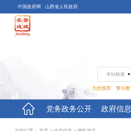
中国政府网
山西省人民政府
本站检索
为您推荐:
警示教
党务政务公开
政府信
当前位置：
首页
>
动态信息
>
便民资讯