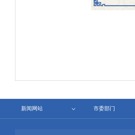
新闻网站
市委部门