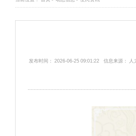
发布时间：
2026-06-25 09:01:22
信息来源：
人