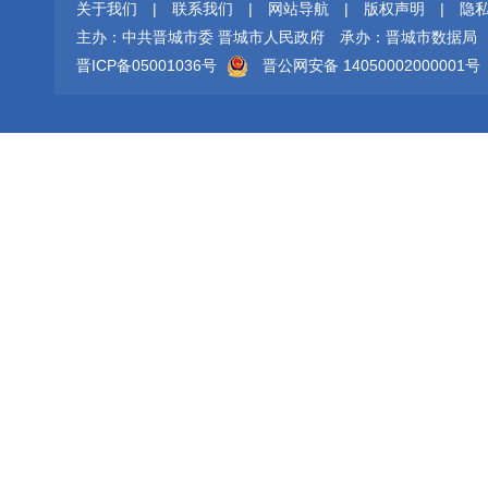
关于我们
|
联系我们
|
网站导航
|
版权声明
|
隐
主办：中共晋城市委 晋城市人民政府
承办：晋城市数据局
晋ICP备05001036号
晋公网安备 14050002000001号