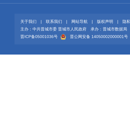
关于我们
|
联系我们
|
网站导航
|
版权声明
|
隐
主办：中共晋城市委 晋城市人民政府
承办：晋城市数据局
晋ICP备05001036号
晋公网安备 14050002000001号