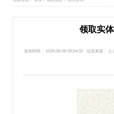
领取实体
发布时间：
2026-06-09 09:04:32
信息来源：
人