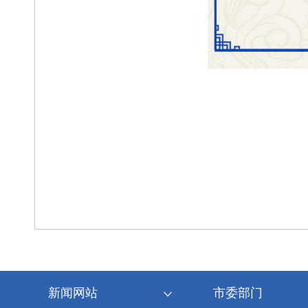
新闻网站
市委部门