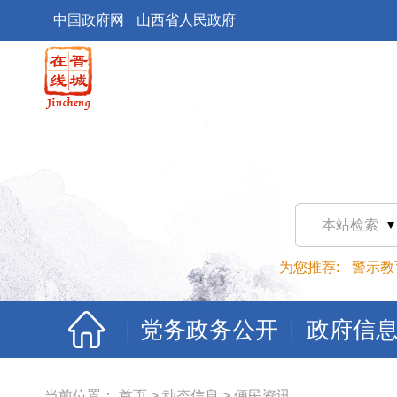
中国政府网
山西省人民政府
本站检索
为您推荐:
警示教
党务政务公开
政府信
当前位置：
首页
>
动态信息
>
便民资讯