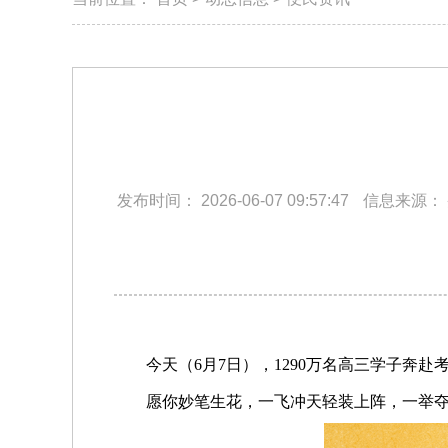
发布时间：
2026-06-07 09:57:47
信息来源：
今天（6月7日），1290万名高三学子奔赴
愿你妙笔生花，一飞冲天轻装上阵，一举