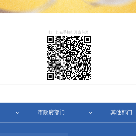
扫一扫在手机打开当前页
市政府部门
其他部门