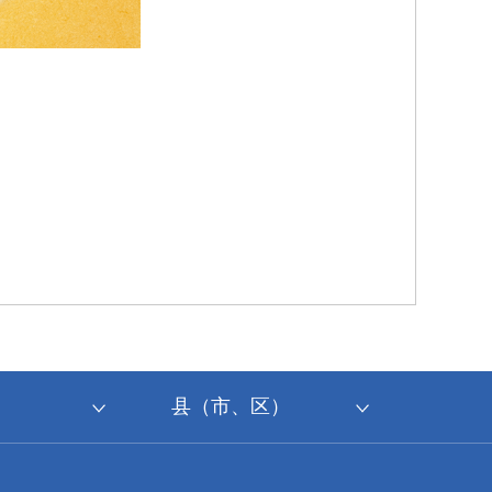
县（市、区）