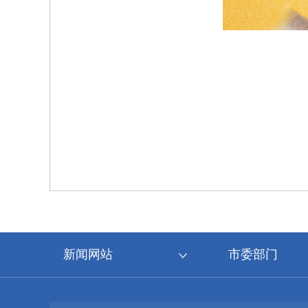
新闻网站
市委部门