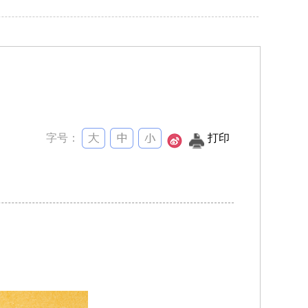
字号：
打印