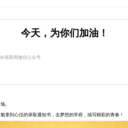
今天，为你们加油！
央视新闻微信公众号
考场。
夺魁拿到心仪的录取通知书，去梦想的学府，续写精彩的青春！