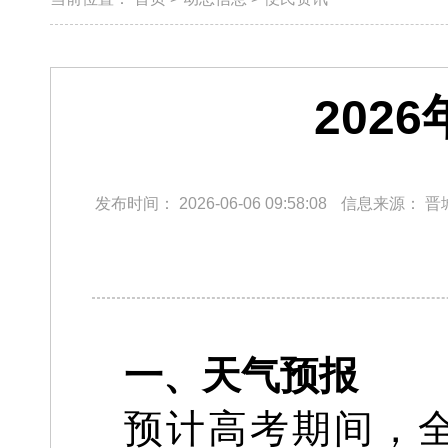
202
发布时间：
2026-06-06 09:58:08
信息来源：
晋
一、天气预报
预计高考期间，