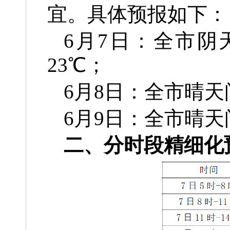
宜。具体
预报如下：
6月7日：全市阴
23℃；
6月8日：全市晴天
6月9日：全市晴天
二、分时段精细化