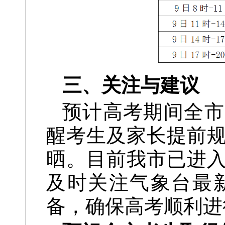
三、关注与建议
预计高考期间全市
醒考生及
家长提前
晒。目前我市已进
及时关注气象台最
备，确保高考顺利进