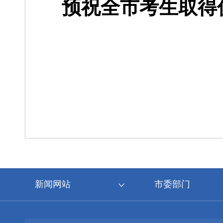
预祝全市考生取得
新闻网站
市委部门