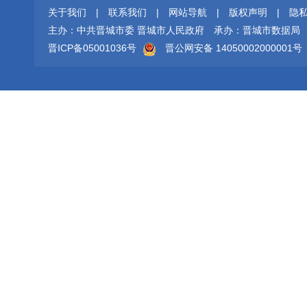
关于我们
|
联系我们
|
网站导航
|
版权声明
|
隐
主办：中共晋城市委 晋城市人民政府
承办：晋城市数据局
晋ICP备05001036号
晋公网安备 14050002000001号