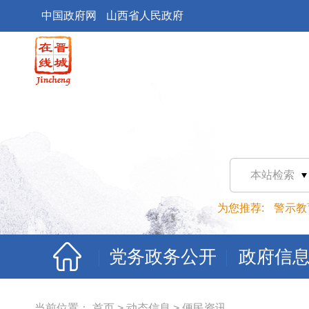
中国政府网
山西省人民政府
本站检索
为您推荐:
警示教
党务政务公开
政府信
当前位置：
首页
>
动态信息
>
便民资讯