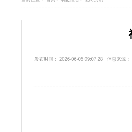
发布时间：
2026-06-05 09:07:28
信息来源：