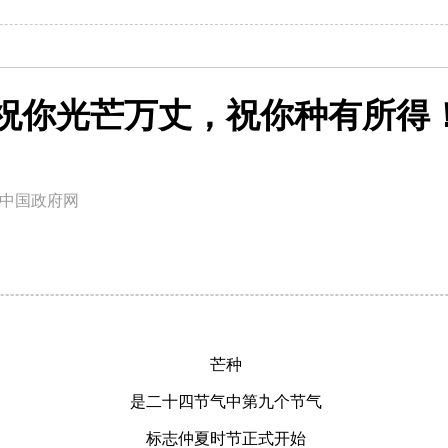
祝你光芒万丈，祝你种有所得
中国政府网
芒种
是二十四节气中第九个节气
标志仲夏时节正式开始