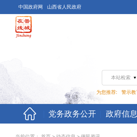
中国政府网
山西省人民政府
本站检索
为您推荐:
警示教
党务政务公开
政府信
当前位置：
首页
>
动态信息
>
便民资讯