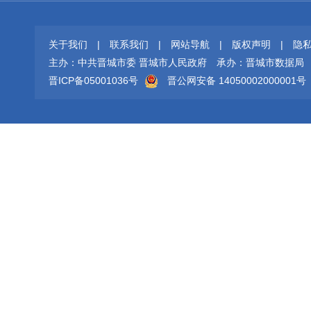
关于我们
|
联系我们
|
网站导航
|
版权声明
|
隐
主办：中共晋城市委 晋城市人民政府
承办：晋城市数据局
晋ICP备05001036号
晋公网安备 14050002000001号