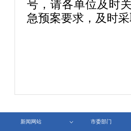
号，
请各单位及时
急预案要
求，及时采
新闻网站
市委部门