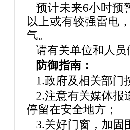
预计未来6小时预
以上或有较强雷电
气。
请有关单位和人员
防御指南：
1.政府及相关部
2.注意有关媒体
停留在安全地方；
3.关好门窗，加