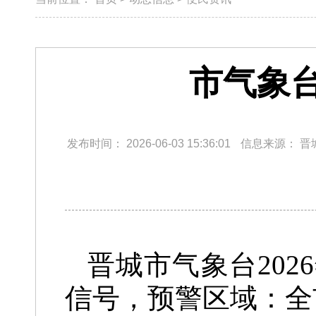
市气象
发布时间：
2026-06-03 15:36:01
信息来源：
晋
晋城市气象台202
信号，预警区域：全