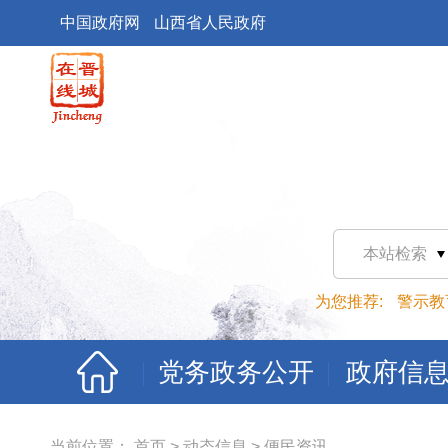
中国政府网
山西省人民政府
本站检索
为您推荐:
警示教
党务政务公开
政府信
当前位置：
首页
>
动态信息
>
便民资讯