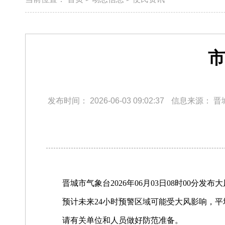
市
发布时间：
2026-06-03 09:02:37
信息来源：
晋
晋城市气象台2026年06月03日08时00分
预计未来24小时预警区域可能受大风影响，平
请有关单位和人员做好防范准备。