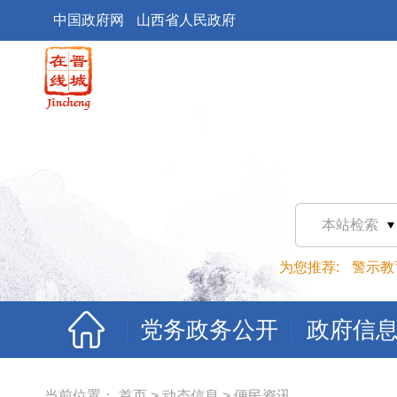
中国政府网
山西省人民政府
本站检索
为您推荐:
警示教
党务政务公开
政府信
当前位置：
首页
>
动态信息
>
便民资讯