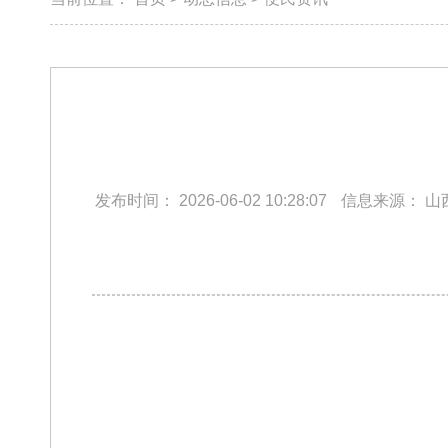
发布时间：
2026-06-02 10:28:07
信息来源：
山