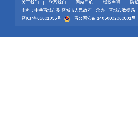
关于我们
|
联系我们
|
网站导航
|
版权声明
|
隐
主办：中共晋城市委 晋城市人民政府
承办：晋城市数据局
晋ICP备05001036号
晋公网安备 14050002000001号