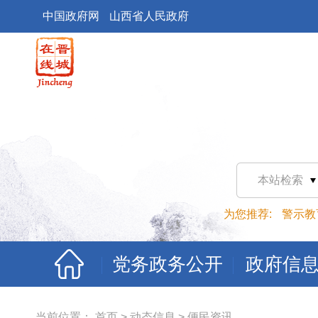
中国政府网
山西省人民政府
本站检索
为您推荐:
警示教
党务政务公开
政府信
当前位置：
首页
>
动态信息
>
便民资讯