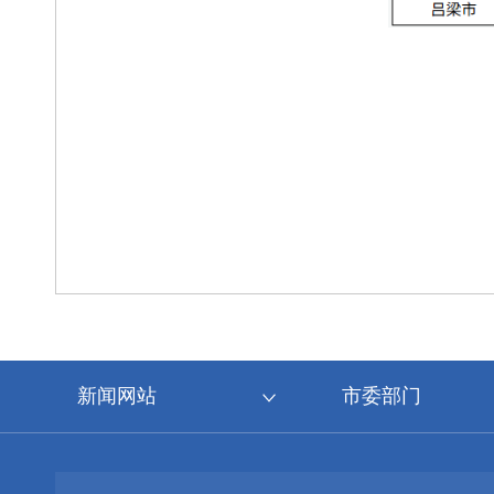
新闻网站
市委部门