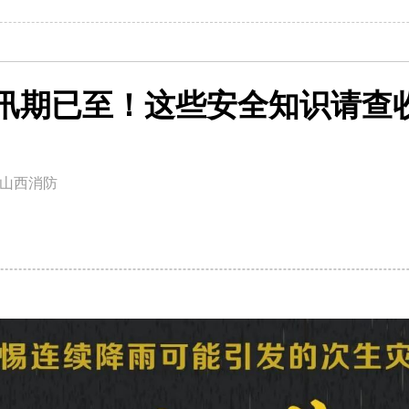
汛期已至！这些安全知识请查
山西消防