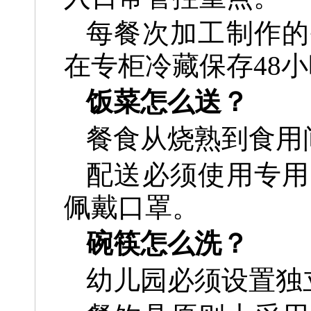
每餐次加工制作的
在专柜冷藏保存48
饭菜怎么送？
餐食从烧熟到食用
配送必须使用专用
佩戴口罩。
碗筷怎么洗？
幼儿园必须设置独