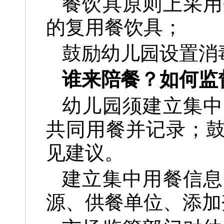
餐饮具原则上采用
的复用餐饮具；
鼓励幼儿园设置消
谁来陪餐？如何监
幼儿园须建立集中
共同用餐并记录；
见建议。
建立集中用餐信息
源、供餐单位、添加