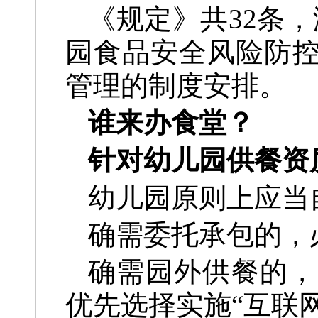
《规定》共32条
园食品安全风险防
管理的制度安排。
谁来办食堂？
针对幼儿园供餐资
幼儿园原则上应当
确需委托承包的，
确需园外供餐的，
优先选择实施“互联