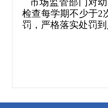
市场监管部门对幼
检查每学期不少于2
罚，严格落实处罚到