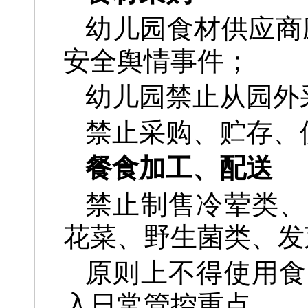
幼儿园食材供应商
安全舆情事件；
幼儿园禁止从园外
禁止采购、贮存、
餐食加工、配送
禁止制售冷荤类、
花菜、野生菌类、发
原则上不得使用食
入日常管控重点。