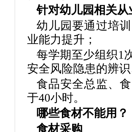
针对幼儿园相关从
幼儿园要通过培训
业能力提升；
每学期至少组织1
安全风险隐患的辨识
食品安全总监、食
于40小时。
哪些食材不能用？
食材采购