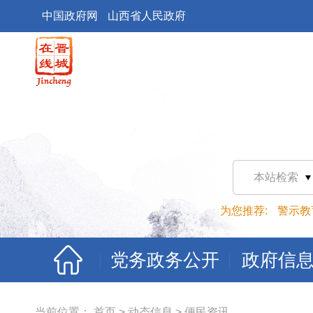
中国政府网
山西省人民政府
本站检索
为您推荐:
警示教
党务政务公开
政府信
当前位置：
首页
>
动态信息
>
便民资讯