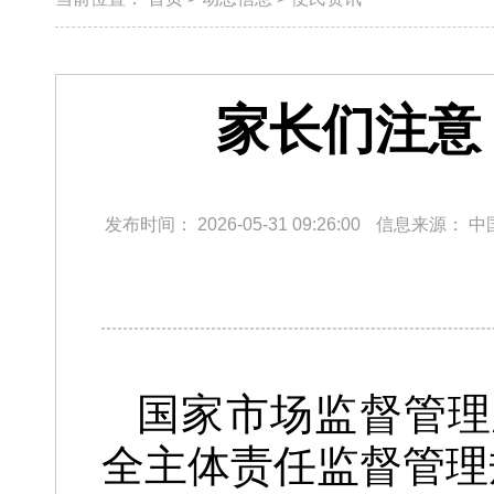
家长们注意
发布时间：
2026-05-31 09:26:00
信息来源：
中
国家市场监督管理
全主体责任监督管理