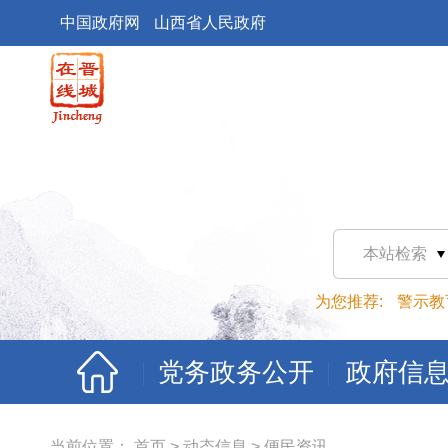
中国政府网
山西省人民政府
本站检索
为您推荐:
警示教
党务政务公开
政府信
当前位置：
首页
>
动态信息
>
便民资讯