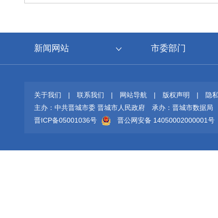
新闻网站
市委部门
关于我们
|
联系我们
|
网站导航
|
版权声明
|
隐
主办：中共晋城市委 晋城市人民政府
承办：晋城市数据局
晋ICP备05001036号
晋公网安备 14050002000001号