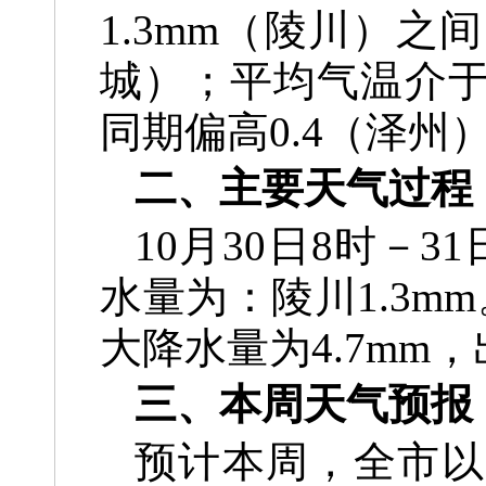
1.3mm（陵川）之
城）；
平均气温介于
同期偏高
0.4（泽州
二、主要天气过程
10月30日8时－
水量为：陵川1.3m
大降水量为4.7mm
三、本周天气预报
预计本周，全市以