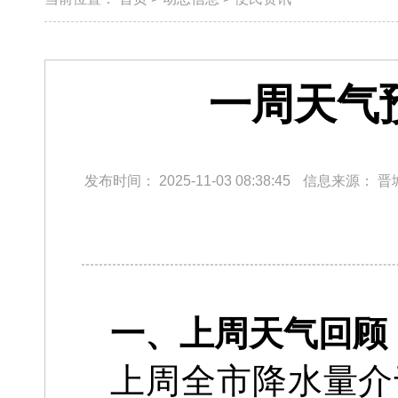
一周天气预
发布时间：
2025-11-03 08:38:45
信息来源：
晋
一、上周天气回顾
上周全市降水量介