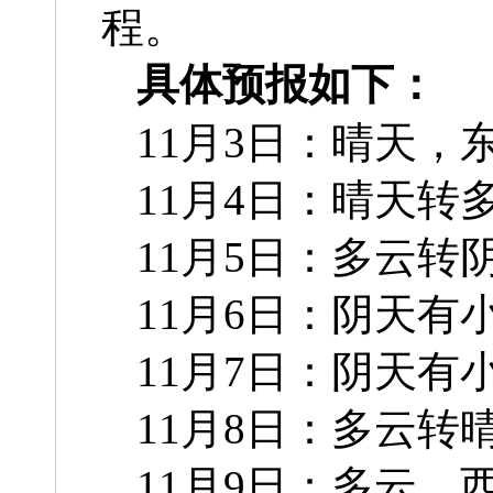
程。
具体预报如下：
11月3日：晴天，
11月4日：晴天转
11月5日：多云转
11月6日：阴天有
11月7日：阴天有
11月8日：多云转
11月9日：多云，