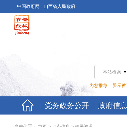
中国政府网
山西省人民政府
本站检索
为您推荐:
警示教
党务政务公开
政府信
当前位置：
首页
>
动态信息
>
便民资讯