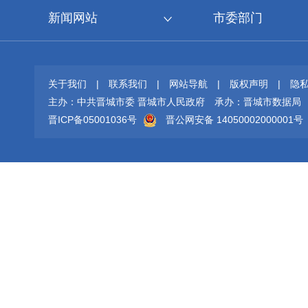
新闻网站
市委部门
关于我们
|
联系我们
|
网站导航
|
版权声明
|
隐
主办：中共晋城市委 晋城市人民政府
承办：晋城市数据局
晋ICP备05001036号
晋公网安备 14050002000001号