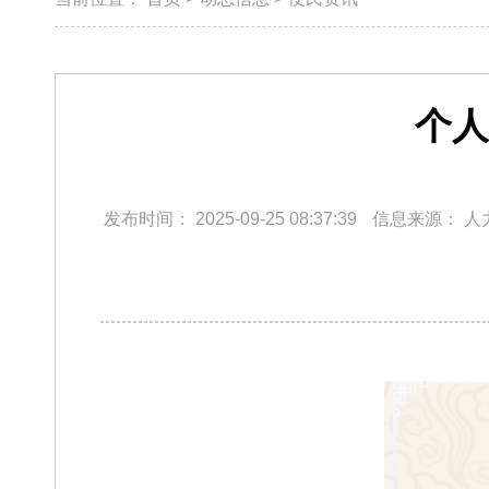
个人
发布时间：
2025-09-25 08:37:39
信息来源：
人