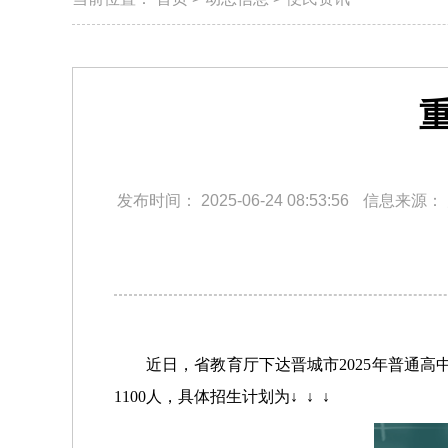
发布时间：
2025-06-24 08:53:56
信息来源：
近日，
省教育厅下达
晋城市2025年普通高
1100人，
具体招生计划为
↓ ↓ ↓