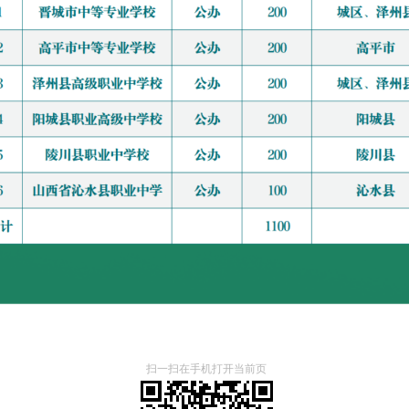
扫一扫在手机打开当前页