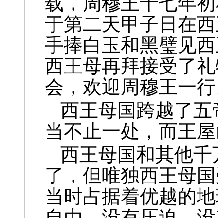
载，周穆王十七年初
于第二天甲子日在西
手捧白玉和黑璧见西
西王母再拜接受了礼
会，欢迎周穆王一行
西王母国跨越了五
当不止一处，而王屋
西王母国和其他千
了，但唯独西王母国
当时占据着优越的地
自由，没有压迫、没