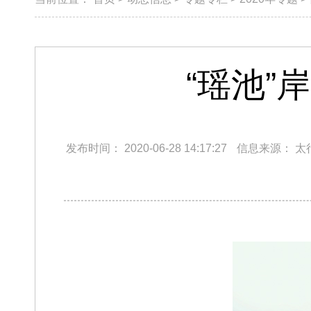
“瑶池
发布时间：
2020-06-28 14:17:27
信息来源：
太