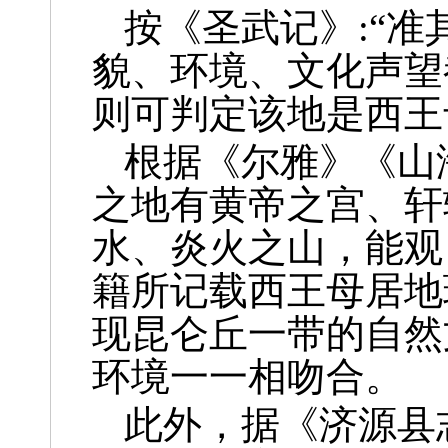
按《圣武记》:“
貌、环境、文化声望
则可判定该地是西王
根据《尔雅》《山
之地有黄帝之宫、轩
水、炎火之山，能观
籍所记载西王母居地
现昆仑丘一带的自然
环境一一相吻合。
此外，据《济源县