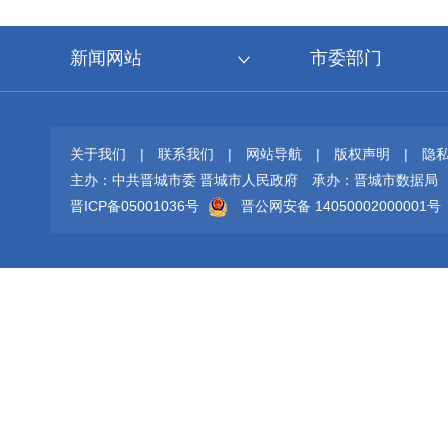
新闻网站
市委部门
关于我们
|
联系我们
|
网站导航
|
版权声明
|
隐
主办：中共晋城市委 晋城市人民政府
承办：晋城市数据局
晋ICP备05001036号
晋公网安备 14050002000001号