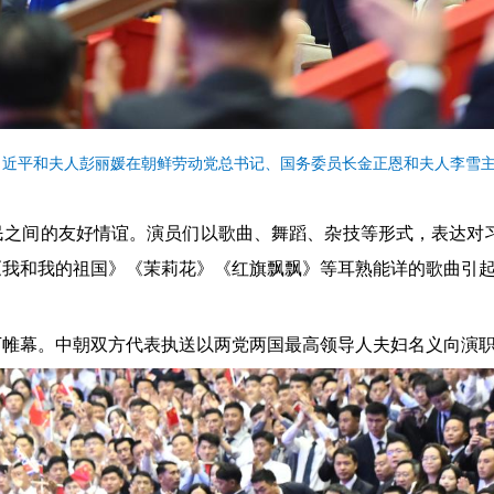
习近平和夫人彭丽媛在朝鲜劳动党总书记、国务委员长金正恩和夫人李雪
民之间的友好情谊。演员们以歌曲、舞蹈、杂技等形式，表达对
《我和我的祖国》《茉莉花》《红旗飘飘》等耳熟能详的歌曲引
下帷幕。中朝双方代表执送以两党两国最高领导人夫妇名义向演