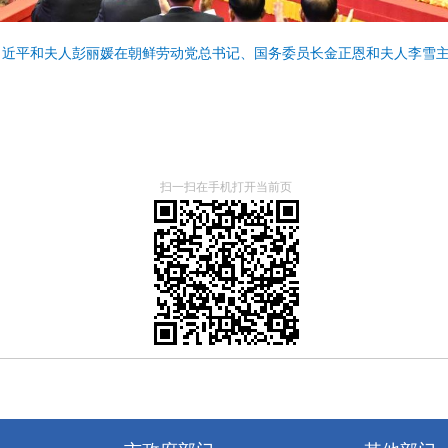
习近平和夫人彭丽媛在朝鲜劳动党总书记、国务委员长金正恩和夫人李雪
扫一扫在手机打开当前页