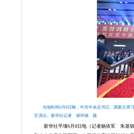
当地时间6月8日晚，中共中央总书记、国家主席
艺演出。新华社记者 谢环驰 摄
新华社平壤6月8日电（记者杨依军 朱基