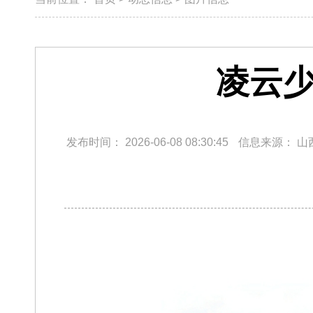
凌云少
发布时间：
2026-06-08 08:30:45
信息来源：
山