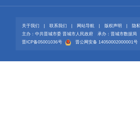
关于我们
|
联系我们
|
网站导航
|
版权声明
|
隐
主办：中共晋城市委 晋城市人民政府
承办：晋城市数据局
晋ICP备05001036号
晋公网安备 14050002000001号