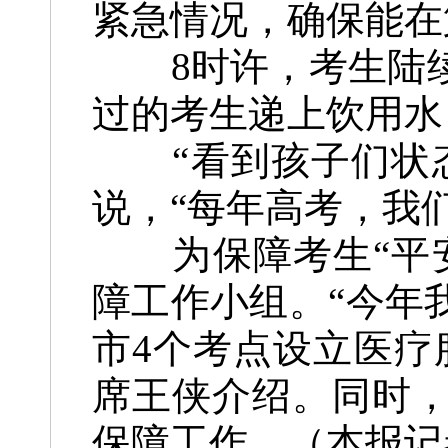
紧急情况，确保能在
8时许，考生陆续
过的考生递上饮用水
“看到孩子们状态
说，“每年高考，我
为保障考生“平安
障工作小组。“今年
市4个考点设立医疗
席王侠介绍。同时
保障工作。（
本报记