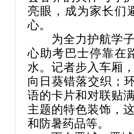
亮眼，成为家长们
心。
为全力护航学子逐
心助考巴士停靠在
水。记者步入车厢
向日葵错落交织；环
语的卡片和对联贴
主题的特色装饰，
和防暑药品等。