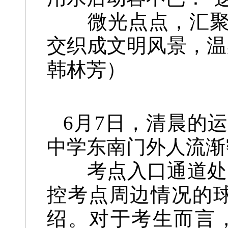
微光点点，汇聚暖
交织成文明风景，温
韩林芳
）
6月7日，清晨的
中学东南门外人流渐
考点入口通道处，
控考点周边情况的
绍。对于考生而言