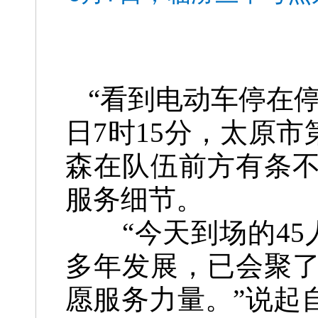
“看到电动车停在
日7时15分，太原
森在队伍前方有条
服务细节。
“今天到场的45人
多年发展，已会聚
愿服务力量。”说起