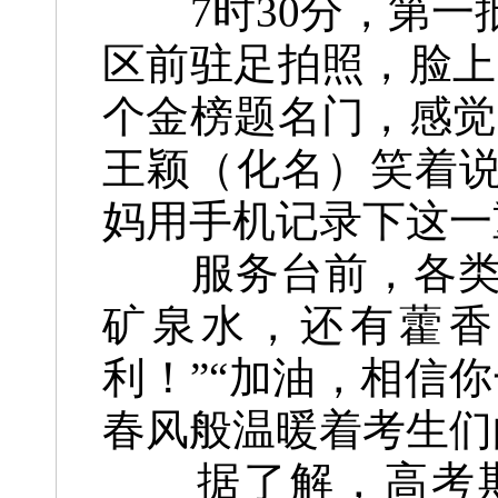
7时30分，第一
区前驻足拍照，脸上
个金榜题名门，感觉
王颖（化名）笑着说
妈用手机记录下这一
服务台前，各类应
矿泉水，还有藿香
利！”“加油，相信
春风般温暖着考生们
据了解，高考期间