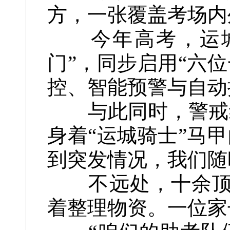
方，一张覆盖考场内
今年高考，运城
门”，同步启用“六
控、智能预警与自动
与此同时，警戒线
身着“运城骑士”马
到突发情况，我们随
不远处，十余顶红
着整理物资。一位家