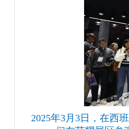
2025年3月3日，在