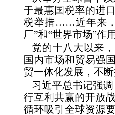
于最惠国税率的进
税举措……近年来
厂”和“世界市场”
党的十八大以来，
国内市场和贸易强
贸一体化发展，不断
习近平总书记强调
行互利共赢的开放
循环吸引全球资源