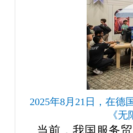
2025年8月21日，
《无
当前，我国服务贸