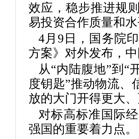
效应，稳步推进规
易投资合作质量和水
4月9日，国务院
方案》对外发布，中
从“内陆腹地”到
度钥匙”推动物流、
放的大门开得更大、
对标高标准国际经
强国的重要着力点。