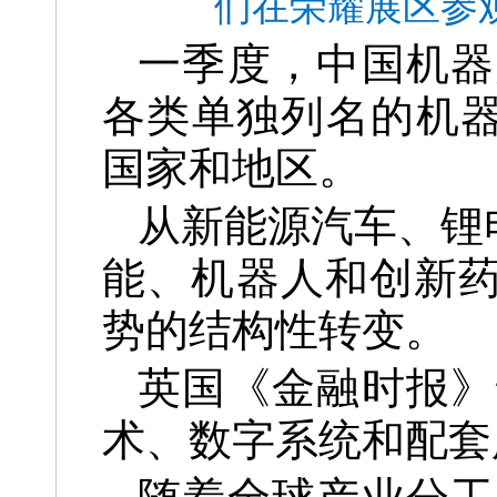
们在荣耀展区参
一季度，中国机器
各类单独列名的机器人
国家和地区。
从新能源汽车、锂
能、机器人和创新药
势的结构性转变。
英国《金融时报》
术、数字系统和配套