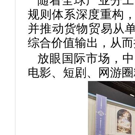
随着全球产业分工
规则体系深度重构
并推动货物贸易从单
综合价值输出，从而
放眼国际市场，中
电影、短剧、网游圈