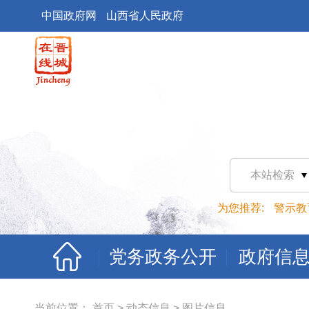
中国政府网
山西省人民政府
本站检索
为您推荐:
警示教
党务政务公开
政府信
当前位置：
首页
>
动态信息
>
图片信息