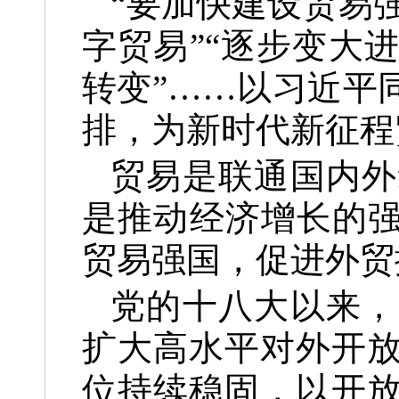
“要加快建设贸易
字贸易”“逐步变大
转变”……以习近平
排，为新时代新征程
贸易是联通国内外
是推动经济增长的强
贸易强国，促进外贸
党的十八大以来，
扩大高水平对外开
位持续稳固，以开