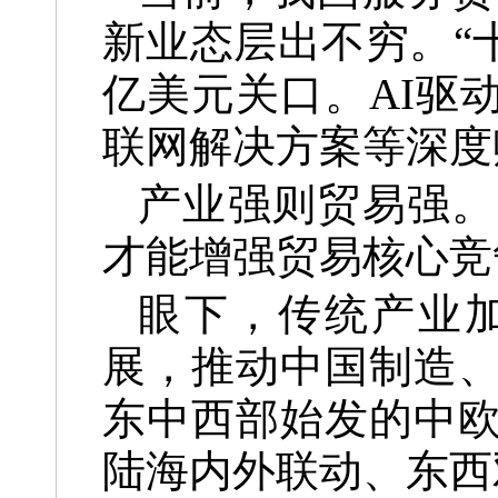
新业态层出不穷。“
亿美元关口。AI驱
联网解决方案等深度
产业强则贸易强。
才能增强贸易核心竞
眼下，传统产业
展，推动中国制造
东中西部始发的中
陆海内外联动、东西