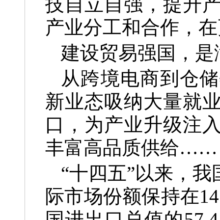
技自立自强，提升
产业分工和合作，在
建设贸易强国，是
从跨境电商到仓储
新业态吸纳大量就
口，为产业升级注
丰富高品质供给……
“十四五”以来，
际市场份额保持在1
国进出口总值的57