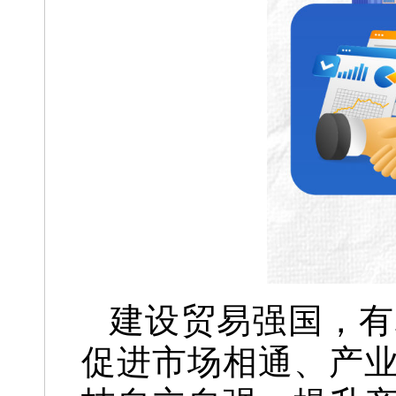
建设贸易强国，有
促进市场相通、产