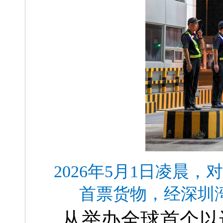
2026年5月1日凌晨
首票货物，经深圳
从举办全球首个以