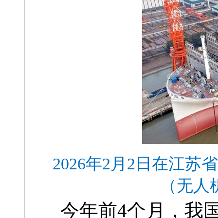
2026年2月2日在
（无人
今年前4个月，我国