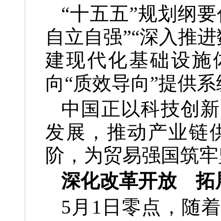
“十五五”规划纲
自立自强”“深入推进
建现代化基础设施
向“质效导向”提供
中国正以科技创新
发展，推动产业链
阶，为贸易强国筑牢
深化改革开放 拓
5月1日零点，随