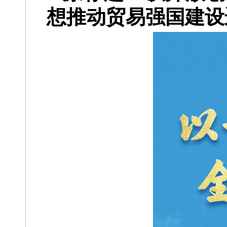
想推动贸易强国建设