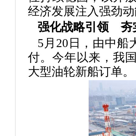
经济发展注入强劲动
强化战略引领 夯
5月20日，由中船
付。今年以来，我
大型油轮新船订单。