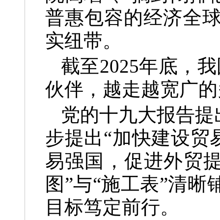
普惠包容的经济全
实纽带。
截至2025年底，
伙伴，越走越宽广的
党的十九大报告提
步提出“加快建设贸
易强国，促进外贸提
图”与“施工表”清
目标笃定前行。