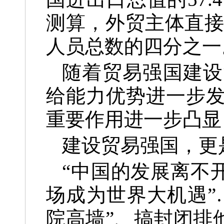
测算，外贸主体直接
人员总数的四分之一
随着贸易强国建设
给能力优势进一步
重要作用进一步凸显
建设贸易强国，更
“中国的发展离不
场成为世界大机遇”
院高墙”、搞封闭排