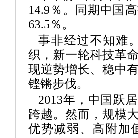
14.9％。同期中
63.5％。
事非经过不知难
织，新一轮科技革
现逆势增长、稳中
铿锵步伐。
2013年，中国
跨越。然而，规模
优势减弱、高附加