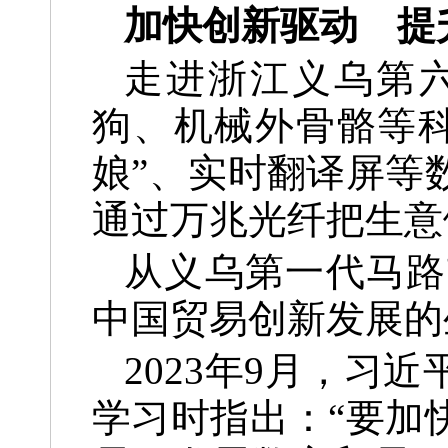
加快创新驱动 提
走进浙江义乌第
狗、机械外骨骼等科
娘”、实时翻译屏等
通过万兆光纤把生意
从义乌第一代马路
中国贸易创新发展的
2023年9月，
学习时指出：“要加