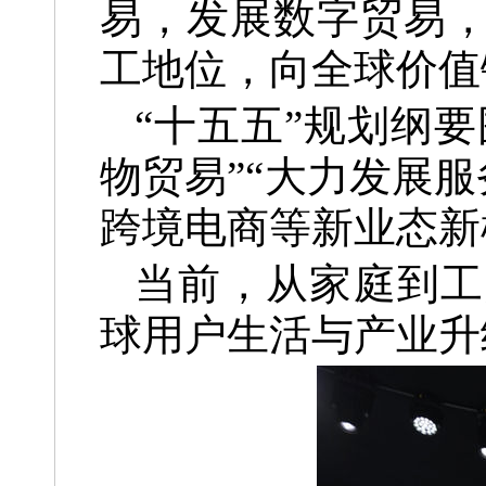
易，发展数字贸易
工地位，向全球价值
“十五五”规划纲
物贸易”“大力发展服
跨境电商等新业态新
当前，从家庭到工
球用户生活与产业升