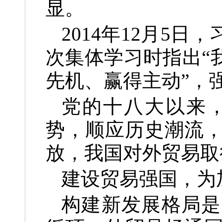
显。
2014年12月5
次集体学习时指出“
先机、赢得主动”，
党的十八大以来
势，顺应历史潮流
放，我国对外贸易取
建设贸易强国，为
构建新发展格局是