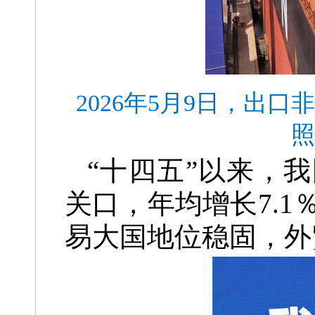
2026年5月9日，
照
“十四五”以来，
关口，年均增长7.1
易大国地位稳固，外