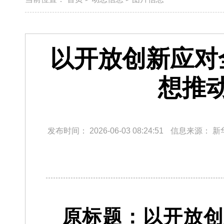
以开放创新应对
想推
发布时间：
2026-06-03 08:24:51
信息来源：
新
原标题：以开放创