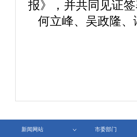
报》，并共同见证签
何立峰、吴政隆、
新闻网站
市委部门