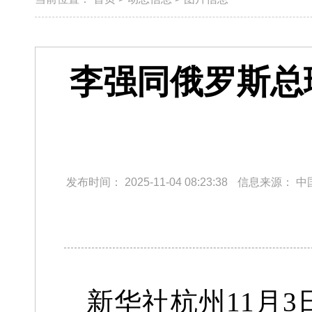
李强同俄罗斯总
发布时间：
2025-11-04 08:23:38
信息来源：
中
新华社杭州11月