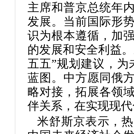
主席和普京总统年
发展。当前国际形
识为根本遵循，加
的发展和安全利益。
五五”规划建议，为
蓝图。中方愿同俄
略对接，拓展各领
伴关系，在实现现代
米舒斯京表示，热