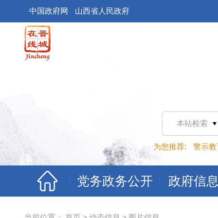
中国政府网
山西省人民政府
本站检索
为您推荐:
警示教
党务政务公开
政府信
当前位置：
首页
>
动态信息
>
图片信息