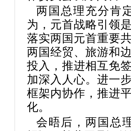
两国总理充分肯
为，元首战略引领
落实两国元首重要
两国经贸、旅游和
投入，推进相互免
加深入人心。进一
框架内协作，推进
化。
会晤后，两国总