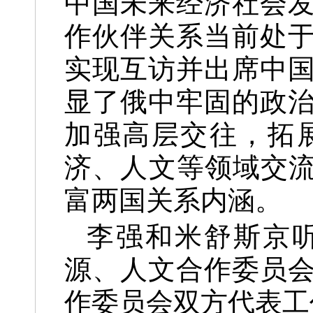
中国未来经济社会
作伙伴关系当前处
实现互访并出席中
显了俄中牢固的政
加强高层交往，拓
济、人文等领域交流
富两国关系内涵。
李强和米舒斯京
源、人文合作委员
作委员会双方代表工