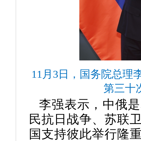
11月3日，国务院总
第三十
李强表示，中俄是
民抗日战争、苏联卫
国支持彼此举行隆