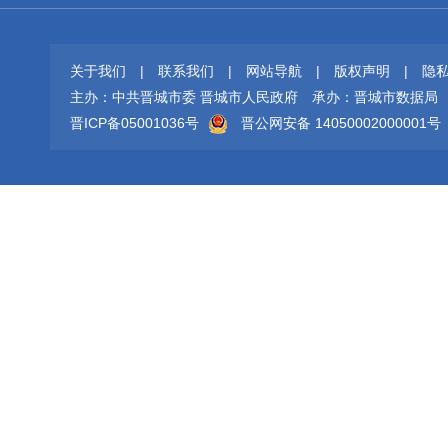
关于我们
|
联系我们
|
网站导航
|
版权声明
|
隐
主办：中共晋城市委 晋城市人民政府
承办：晋城市数据局
晋ICP备05001036号
晋公网安备 14050002000001号