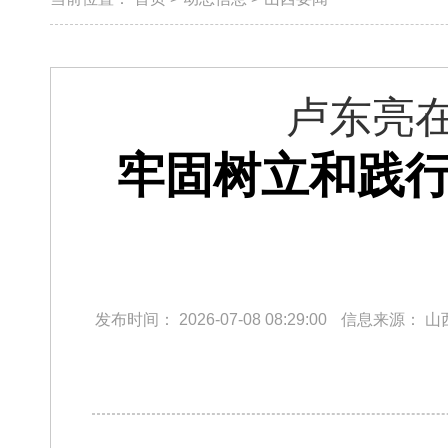
卢东亮
牢固树立和践行
发布时间：
2026-07-08 08:29:00
信息来源：
山