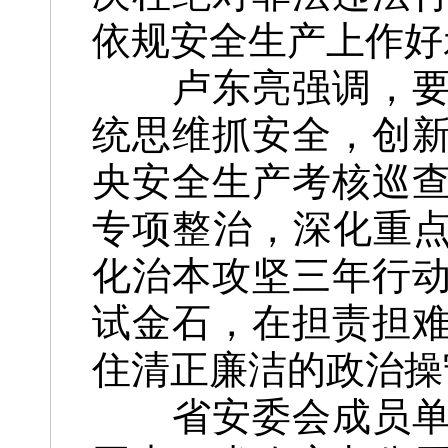
依规安全生产上作好
卢东亮强调，要坚
统思维抓安全，创
央安全生产考核巡
专项整治，深化重点
化治本攻坚三年行
试金石，在担责担
住清正廉洁的政治操
省安委会成员单位