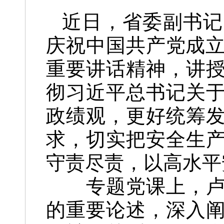
近日，省委副书记
庆祝中国共产党成立
重要讲话精神，讲
彻习近平总书记关
政绩观，更好统筹
求，切实把安全生
守责尽责，以高水平
专题党课上，卢东
的重要论述，深入