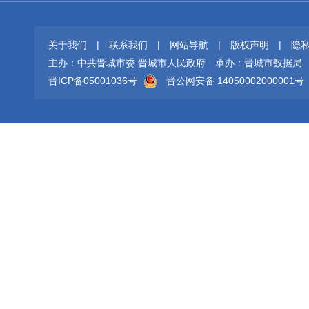
关于我们
|
联系我们
|
网站导航
|
版权声明
|
隐
主办：中共晋城市委 晋城市人民政府
承办：晋城市数据局
晋ICP备05001036号
晋公网安备 14050002000001号