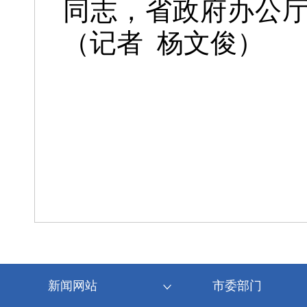
同志，省政府办公
（记者
杨文俊）
新闻网站
市委部门