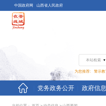
中国政府网
山西省人民政府
本站检索
为您推荐:
警示教
党务政务公开
政府信
当前位置：
首页
>
动态信息
>
山西要闻