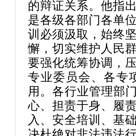
的辩证关系。他指
是各级各部门各单
训必须汲取，始终
懈，切实维护人民
要强化统筹协调，
专业委员会、各专
用。各行业管理部门
心、担责于身、履
入、安全培训、基
决杜绝对非法违法