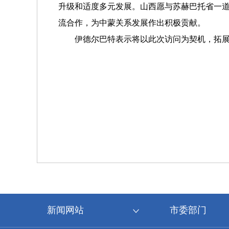
升级和适度多元发展。山西愿与苏赫巴托省一
流合作，为中蒙关系发展作出积极贡献。
伊德尔巴特表示将以此次访问为契机，拓展
新闻网站
市委部门