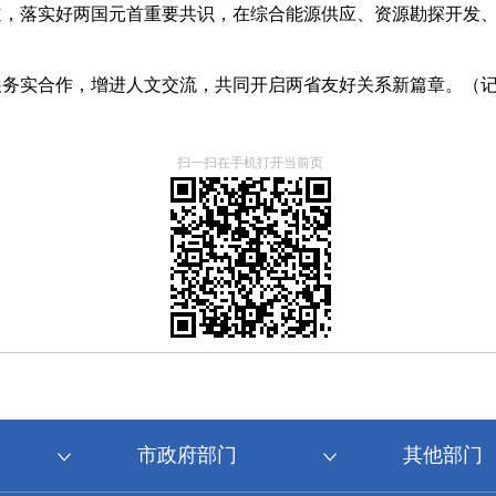
道，落实好两国元首重要共识，在综合能源供应、资源勘探开发
务实合作，增进人文交流，共同开启两省友好关系新篇章。
（
扫一扫在手机打开当前页
市政府部门
其他部门