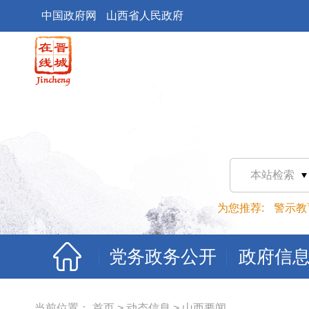
中国政府网
山西省人民政府
本站检索
为您推荐:
警示教
党务政务公开
政府信
当前位置：
首页
>
动态信息
>
山西要闻