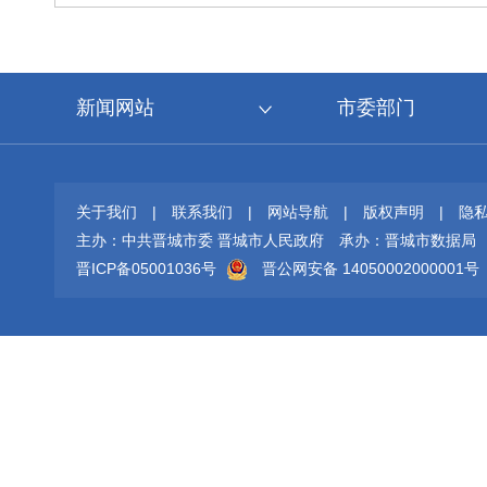
新闻网站
市委部门
关于我们
|
联系我们
|
网站导航
|
版权声明
|
隐
主办：中共晋城市委 晋城市人民政府
承办：晋城市数据局
晋ICP备05001036号
晋公网安备 14050002000001号