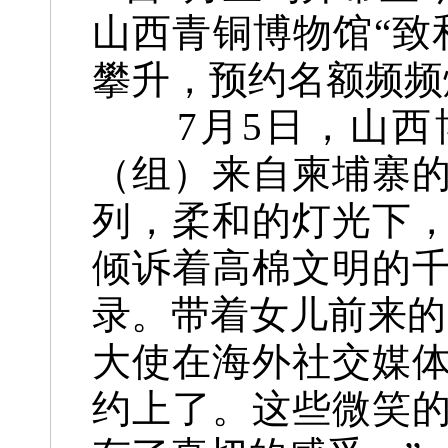
山西青铜博物馆“致
攀升，预约名额频频
7月5日，山西博
（组）来自柬埔寨
列，柔和的灯光下
倾诉着高棉文明的
录。带着女儿前来的
大使在海外社交媒
约上了。这些微笑