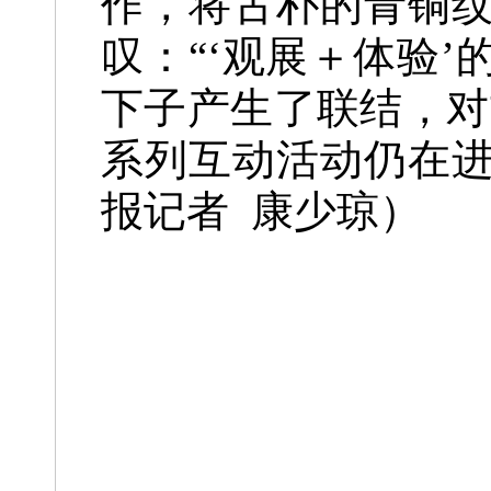
作，将古朴的青铜
叹：“‘观展＋体验
下子产生了联结，对
系列互动活动仍在
报记者 康少琼
）