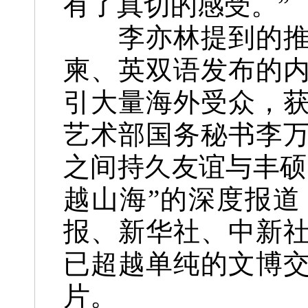
有了真切的感受。”
李亦林提到的推介
柬、英双语发布的
引大量海外受众，
艺术部国务秘书李
之间持久友谊与丰硕
越山海”的深度报
报、新华社、中新
已超越单纯的文博
片。