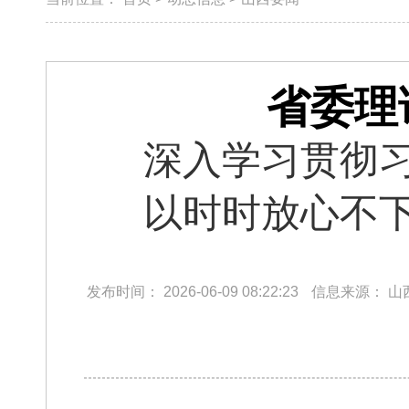
省委理
深入学习贯彻
以时时放心不
发布时间：
2026-06-09 08:22:23
信息来源：
山