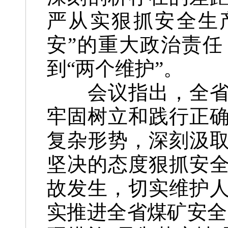
严从实狠抓安全生
安”的重大政治责任
到“两个维护”。
会议指出，全省上
牢固树立和践行正
复杂形势，深刻汲
坚决的态度狠抓安
故发生，切实维护
实推进全省煤矿安全