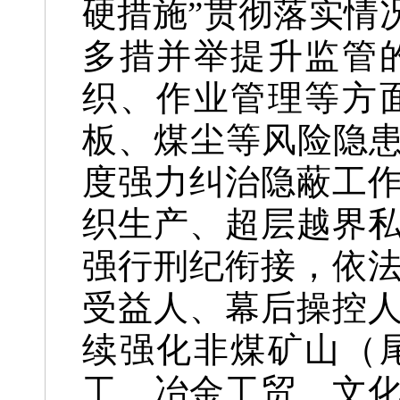
硬措施”贯彻落实情
多措并举提升监管
织、作业管理等方
板、煤尘等风险隐患
度强力纠治隐蔽工
织生产、超层越界
强行刑纪衔接，依
受益人、幕后操控
续强化非煤矿山（
工、冶金工贸、文