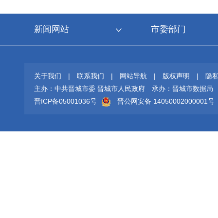
新闻网站
市委部门
关于我们
|
联系我们
|
网站导航
|
版权声明
|
隐
主办：中共晋城市委 晋城市人民政府
承办：晋城市数据局
晋ICP备05001036号
晋公网安备 14050002000001号