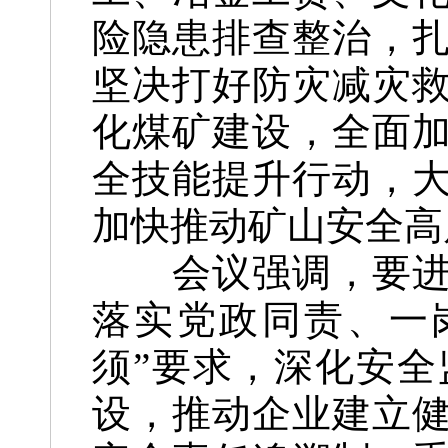
险隐患排查整治，
坚决打好防灾减灾
化煤矿建设，全面
全技能提升行动，
加快推动矿山安全高
会议强调，要进一
落实党政同责、一
须”要求，深化安
设，推动企业建立