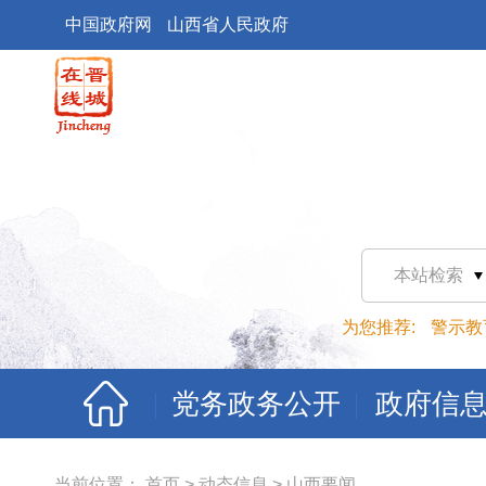
中国政府网
山西省人民政府
本站检索
为您推荐:
警示教
党务政务公开
政府信
当前位置：
首页
>
动态信息
>
山西要闻