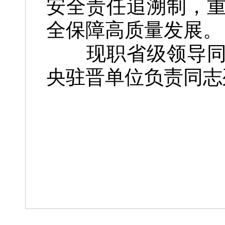
安全责任追溯制，
全保障高质量发展。
现职省级领导同志
央驻晋单位负责同志