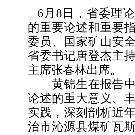
6月8日，省委理
的重要论述和重要
委员、国家矿山安
省委书记唐登杰主
主席张春林出席。
黄锦生在报告中深
论述的重大意义、
实践，深刻剖析近
治市沁源县煤矿瓦