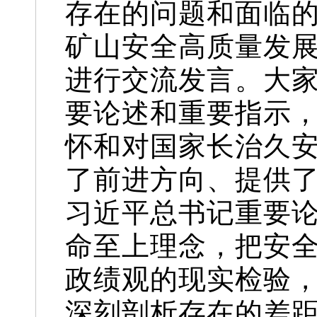
存在的问题和面临
矿山安全高质量发
进行交流发言。大
要论述和重要指示
怀和对国家长治久
了前进方向、提供
习近平总书记重要
命至上理念，把安
政绩观的现实检验
深刻剖析存在的差