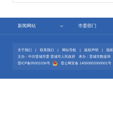
新闻网站
市委部门
关于我们
|
联系我们
|
网站导航
|
版权声明
|
隐
主办：中共晋城市委 晋城市人民政府
承办：晋城市数据局
晋ICP备05001036号
晋公网安备 14050002000001号