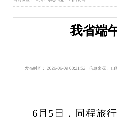
我省端
发布时间：
2026-06-09 08:21:52
信息来源：
山
6月5日，同程旅