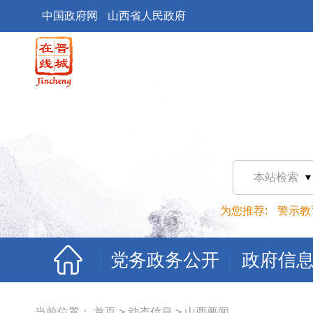
中国政府网
山西省人民政府
本站检索
为您推荐:
警示教
党务政务公开
政府信
当前位置：
首页
>
动态信息
>
山西要闻