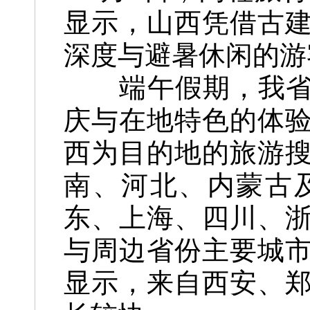
显示，山西凭借古
深度与避暑休闲的游
端午假期，我省多
庆与在地特色的体
西为目的地的旅游
南、河北、内蒙古
东、上海、四川、
与周边省份主要城
显示，来自西安、