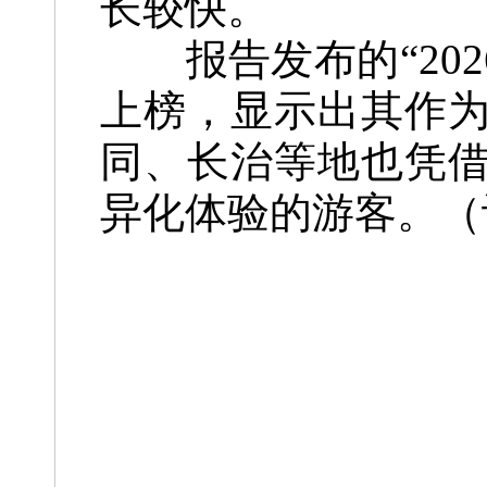
长较快。
报告发布的“2026
上榜，显示出其作
同、长治等地也凭
异化体验的游客。
（