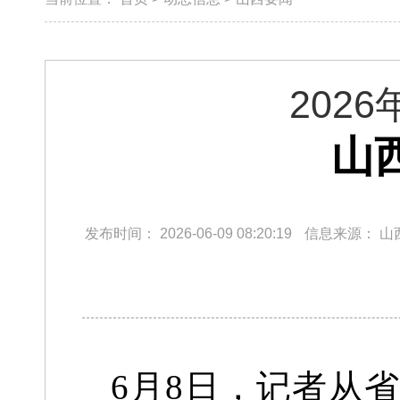
202
山
发布时间：
2026-06-09 08:20:19
信息来源：
山
6月8日，记者从