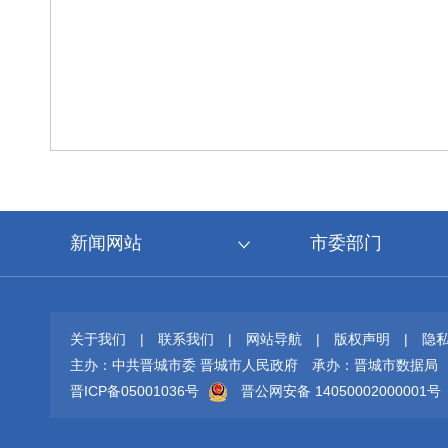
新闻网站
市委部门
关于我们
|
联系我们
|
网站导航
|
版权声明
|
隐
主办：中共晋城市委 晋城市人民政府
承办：晋城市数据局
晋ICP备05001036号
晋公网安备 14050002000001号