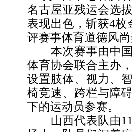
名古屋亚残运会选
表现出色，斩获4枚
评赛事体育道德风尚
本次赛事由中国残
体育协会联合主办
设置肢体、视力、
椅竞速、跨栏与障碍、
下的运动员参赛。
山西代表队由11