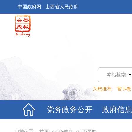
中国政府网
山西省人民政府
本站检索
为您推荐:
警示教
党务政务公开
政府信
当前位置：
首页
>
动态信息
>
山西要闻