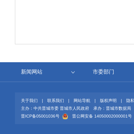
新闻网站
市委部门
关于我们
|
联系我们
|
网站导航
|
版权声明
|
隐
主办：中共晋城市委 晋城市人民政府
承办：晋城市数据局
晋ICP备05001036号
晋公网安备 14050002000001号