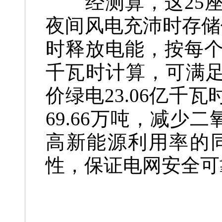
经测算，这25座
夜间风电充沛时存储
时释放电能，按每个
千瓦时计算，可满足
价绿电23.06亿
69.66万吨，减少
高新能源利用率的
性，保证电网安全可