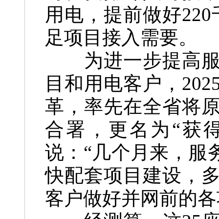
用电，提前做好22
足项目接入需要。
为进一步提高服务
目和用电客户，20
革，率先在全省将
合署，更名为“获
说：“几个月来，服
快配套项目建设，
客户做好并网前的各