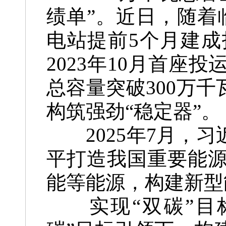
绩单”。近日，随着
电站提前5个月建
2023年10月首座
总容量突破300万
构筑强劲“稳定器”。
2025年7月，习
平打造我国重要能
能等能源，构建新型
实现“双碳”目标