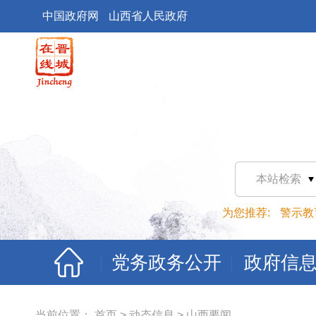
中国政府网
山西省人民政府
本站检索
为您推荐:
警示教
党务政务公开
政府信
当前位置：
首页
>
动态信息
>
山西要闻