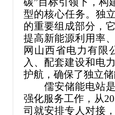
碳”目标引领下，构
型的核心任务。独立
的重要组成部分，
提高新能源利用率
网山西省电力有限
入、配套建设和电
护航，确保了独立储
儒安储能电站是今
强化服务工作，从2
司就安排专人对接