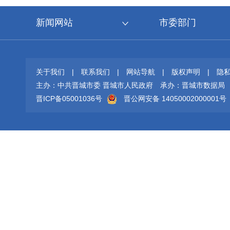
新闻网站
市委部门
关于我们
|
联系我们
|
网站导航
|
版权声明
|
隐
主办：中共晋城市委 晋城市人民政府
承办：晋城市数据局
晋ICP备05001036号
晋公网安备 14050002000001号