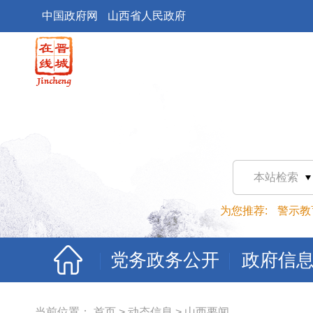
中国政府网
山西省人民政府
本站检索
为您推荐:
警示教
党务政务公开
政府信
当前位置：
首页
>
动态信息
>
山西要闻