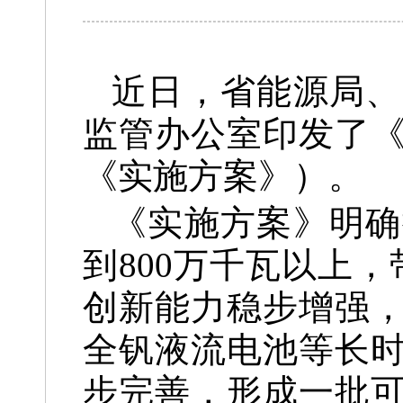
近日，省能源局、
监管办公室印发了
《实施方案》）。
《实施方案》明确
到800万千瓦以上
创新能力稳步增强
全钒液流电池等长
步完善，形成一批