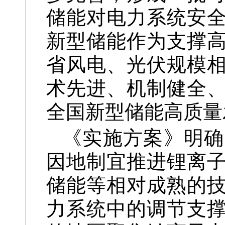
储能对电力系统安全
新型储能作为支撑
省风电、光伏规模
术先进、机制健全
全国新型储能高质量
《实施方案》明确
因地制宜推进锂离
储能等相对成熟的
力系统中的调节支