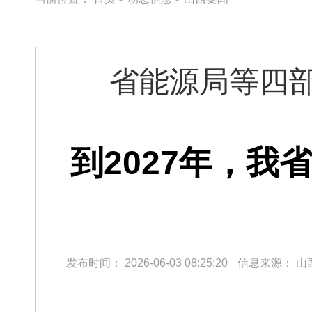
省能源局等四
到2027年，我
发布时间：
2026-06-03 08:25:20
信息来源：
山