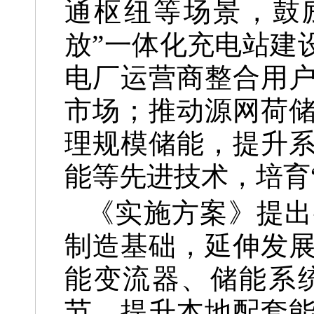
通枢纽等场景，鼓
放”一体化充电站建
电厂运营商整合用
市场；推动源网荷
理规模储能，提升
能等先进技术，培育
《实施方案》提出
制造基础，延伸发
能变流器、储能系
节，提升本地配套