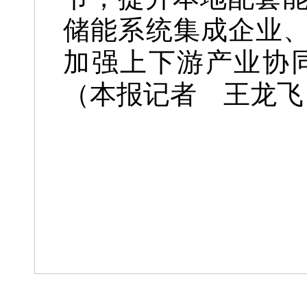
储能系统集成企业、
加强上下游产业协
（
本报记者 王龙飞