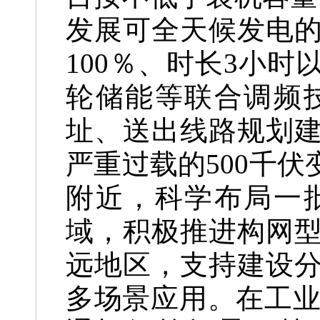
发展可全天候发电
100％、时长3小
轮储能等联合调频
址、送出线路规划
严重过载的500千
附近，科学布局一
域，积极推进构网
远地区，支持建设
多场景应用。在工业