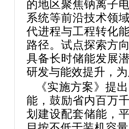
的地区聚焦钠离子
系统等前沿技术领
代进程与工程转化
路径。试点探索方
具备长时储能发展
研发与能效提升，为
《实施方案》提出
能，鼓励省内百万
划建设配套储能，
目按不低于装机容量