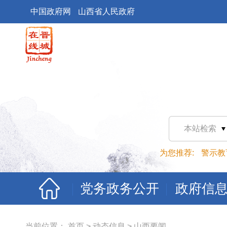
中国政府网
山西省人民政府
本站检索
为您推荐:
警示教
党务政务公开
政府信
当前位置：
首页
>
动态信息
>
山西要闻