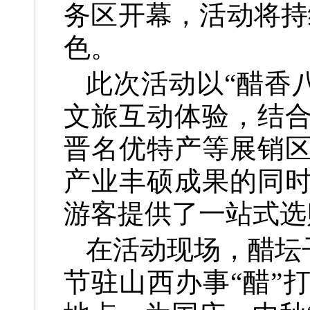
务区开幕，活动将持
色。
此次活动以“醋香
文旅互动体验，结
晋名优特产等展销
产业丰硕成果的同
游客提供了一站式选
在活动现场，醋坛
节驻山西办事“醋”