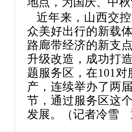
地点，为国庆、中秋
近年来，山西交控
众美好出行的新载
路廊带经济的新支点
升级改造，成功打
题服务区，在101
产，连续举办了两
节，通过服务区这
发展。
（记者冷雪 