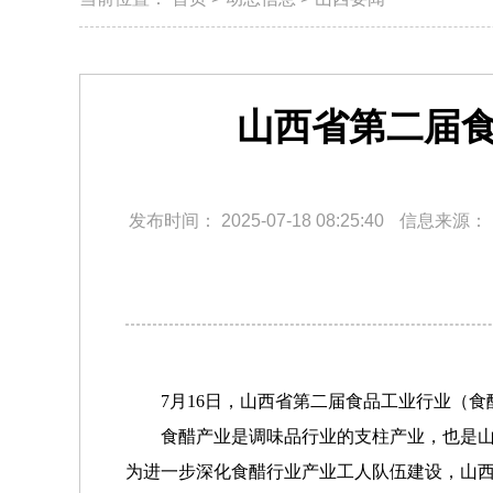
山西省第二届
发布时间：
2025-07-18 08:25:40
信息来源：
7月16日，山西省第二届食品工业行业（食
食醋产业是调味品行业的支柱产业，也是山西省
为进一步深化食醋行业产业工人队伍建设，山