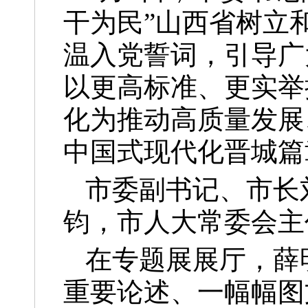
干为民”山西省树立
温入党誓词，引导广
以更高标准、更实举
化为推动高质量发展
中国式现代化晋城篇
市委副书记、市长
钧，市人大常委会主
在专题展展厅，薛
重要论述、一幅幅图