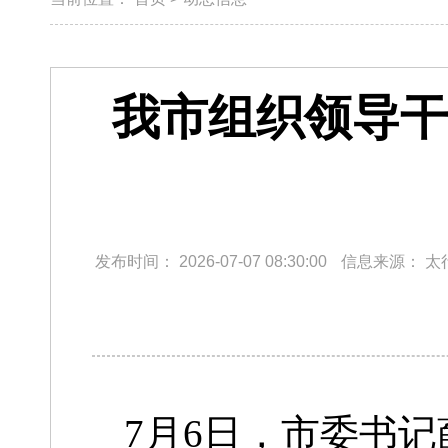
我市组织领导干
发布时间：
2026-07-07 08:30:00
信息来源：
太
7月6日，市委书