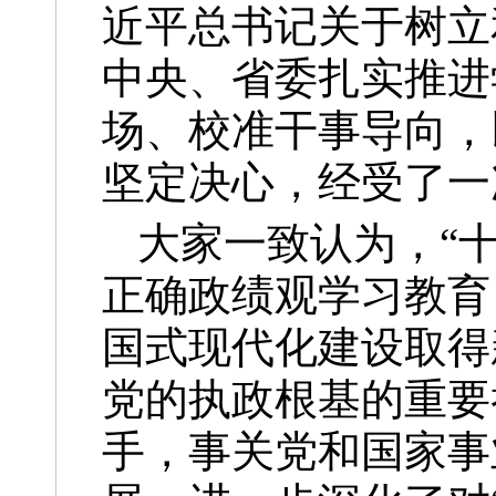
近平总书记关于树立
中央、省委扎实推进
场、校准干事导向，
坚定决心，经受了一
大家一致认为，“
正确政绩观学习教育
国式现代化建设取得
党的执政根基的重要
手，事关党和国家事