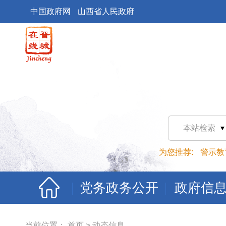
中国政府网
山西省人民政府
本站检索
为您推荐:
警示教
党务政务公开
政府信
当前位置：
首页
>
动态信息