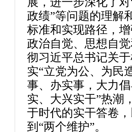
展，进一步深化了对
政绩”等问题的理解
标准和实现路径，增
政治自觉、思想自觉
彻习近平总书记关于
实“立党为公、为民
事、办实事，大力倡
实、大兴实干”热潮
于时代的实干答卷，
到“两个维护”。