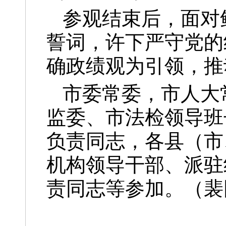
参观结束后，面对
誓词，许下严守党的
确政绩观为引领，推
市委常委，市人大
监委、市法检领导班
负责同志，各县（市
机构领导干部、派驻
责同志等参加。（裴