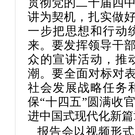
贯彻党的二十届四
讲为契机，扎实做
一步把思想和行动
来。要发挥领导干
众的宣讲活动，推
潮。要全面对标对表
社会发展战略任务
保“十四五”圆满收
进中国式现代化新篇
报告会以视频形式