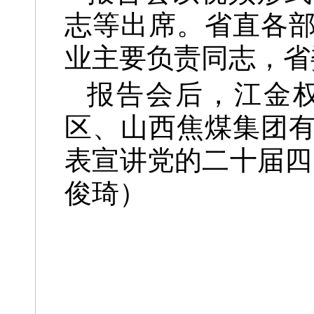
志等出席。省直各
业主要负责同志，省
报告会后，江金
区、山西焦煤集团
表宣讲党的二十届四
俊琦）