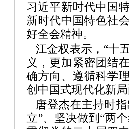
习近平新时代中国
新时代中国特色社
好全会精神。
江金权表示，“十
义，更加紧密团结
确方向、遵循科学
创中国式现代化新局
唐登杰在主持时指
立”、坚决做到“两