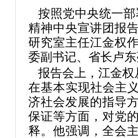
按照党中央统一部
精神中央宣讲团报
研究室主任江金权
委副书记、省长卢东
报告会上，江金权
在基本实现社会主义
济社会发展的指导
保证等方面，对党
释。他强调，全会