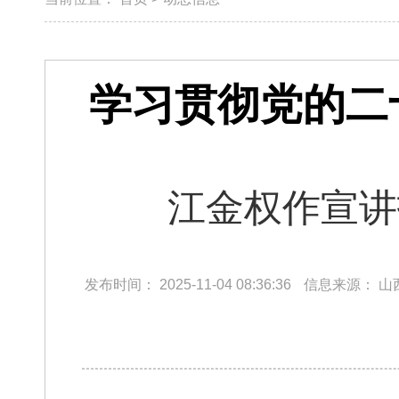
学习贯彻党的二
江金权作宣讲
发布时间：
2025-11-04 08:36:36
信息来源：
山