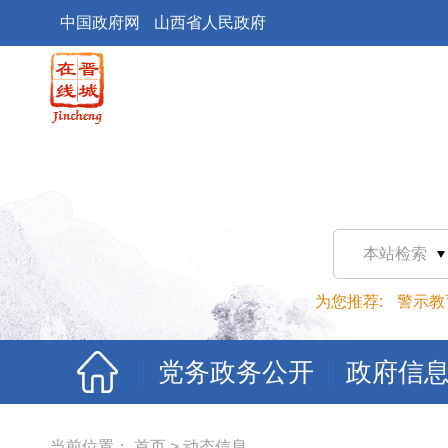
中国政府网
山西省人民政府
本站检索
为您推荐:
警示教
党务政务公开
政府信
当前位置：
首页
>
动态信息