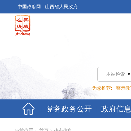
中国政府网
山西省人民政府
本站检索
为您推荐:
警示教
党务政务公开
政府信
当前位置：
首页
>
动态信息