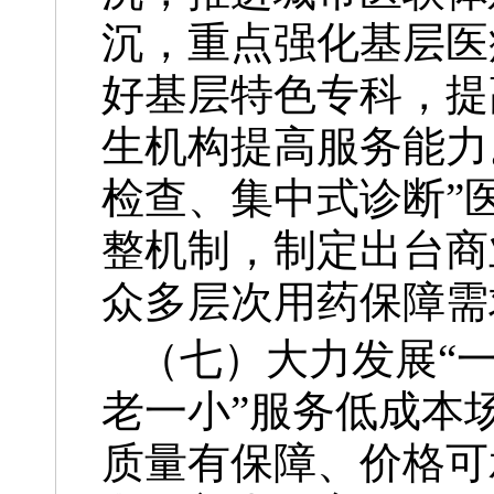
沉，重点强化基层医
好基层特色专科，提
生机构提高服务能力
检查、集中式诊断”
整机制，制定出台商
众多层次用药保障需
（七）大力发展“
老一小”服务低成本
质量有保障、价格可