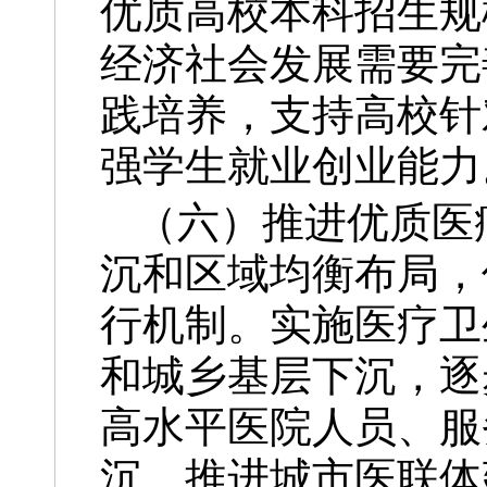
优质高校本科招生规
经济社会发展需要完
践培养，支持高校针
强学生就业创业能力
（六）推进优质医
沉和区域均衡布局，
行机制。实施医疗卫
和城乡基层下沉，逐
高水平医院人员、服
沉，推进城市医联体