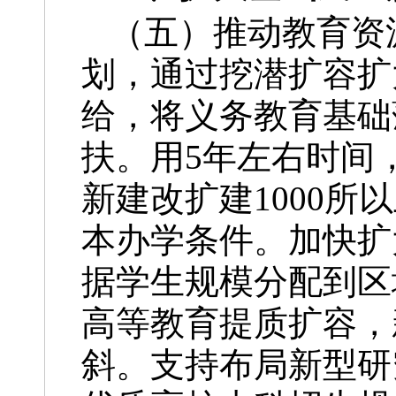
（五）推动教育资
划，通过挖潜扩容扩
给，将义务教育基础
扶。用5年左右时间
新建改扩建1000
本办学条件。加快扩
据学生规模分配到区
高等教育提质扩容，
斜。支持布局新型研