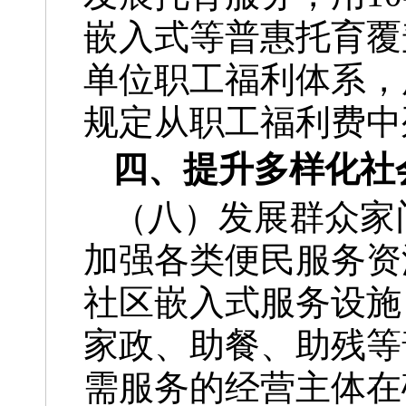
嵌入式等普惠托育覆
单位职工福利体系，
规定从职工福利费中
四、提升多样化社
（八）发展群众家
加强各类便民服务资
社区嵌入式服务设施
家政、助餐、助残等
需服务的经营主体在