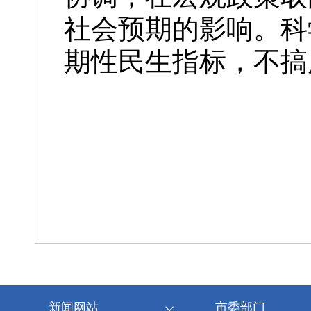
社会预期的影响。科
期性民生指标，不搞
新闻网站
市委部门