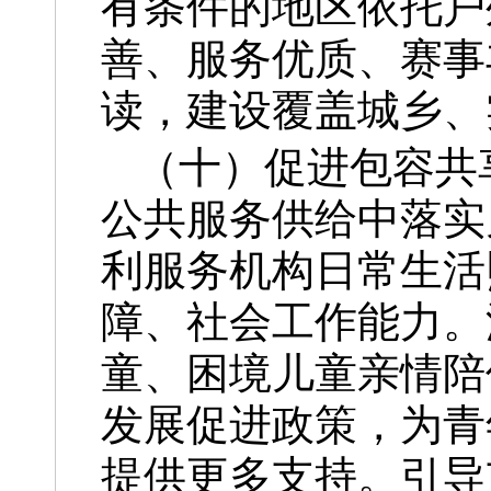
有条件的地区依托户
善、服务优质、赛事
读，建设覆盖城乡、
（十）促进包容共
公共服务供给中落实
利服务机构日常生活
障、社会工作能力。
童、困境儿童亲情陪
发展促进政策，为青
提供更多支持。引导