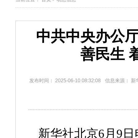
中共中央办公厅
善民生 
发布时间：
2025-06-10 08:32:08
信息来源：
新
新华社北京6月9日