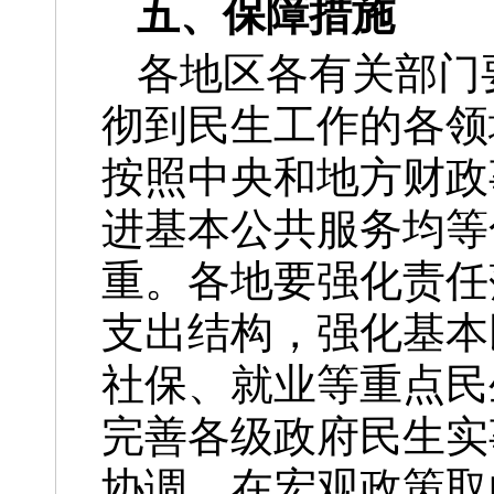
五、保障措施
各地区各有关部门
彻到民生工作的各领
按照中央和地方财政
进基本公共服务均等
重。各地要强化责任
支出结构，强化基本
社保、就业等重点民
完善各级政府民生实
协调，在宏观政策取