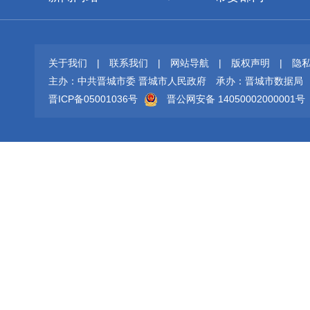
关于我们
|
联系我们
|
网站导航
|
版权声明
|
隐
主办：中共晋城市委 晋城市人民政府
承办：晋城市数据局
晋ICP备05001036号
晋公网安备 14050002000001号