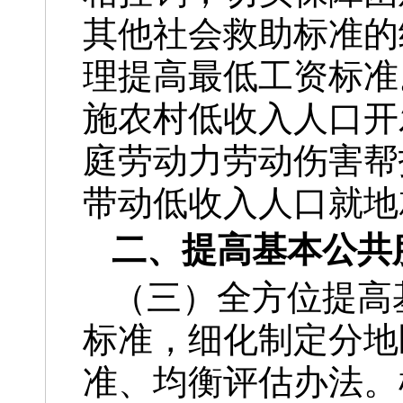
其他社会救助标准的
理提高最低工资标准
施农村低收入人口开
庭劳动力劳动伤害帮
带动低收入人口就地
二、提高基本公共
（三）全方位提高
标准，细化制定分地
准、均衡评估办法。