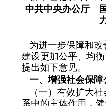
中共中央办公厅 
为进一步保障和改
建设更加公平、均衡
提出如下意见。
一、增强社会保障
（一）有效扩大社
系中的主体作用，健