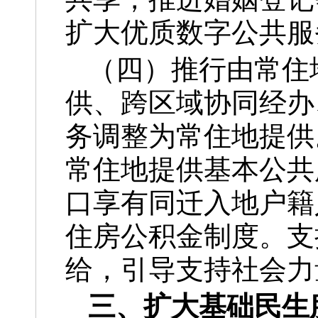
扩大优质数字公共服
（四）推行由常住
供、跨区域协同经办
务调整为常住地提供
常住地提供基本公共
口享有同迁入地户籍
住房公积金制度。支
给，引导支持社会力
三、扩大基础民生