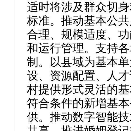
适时将涉及群众切身
标准。推动基本公共
合理、规模适度、功
和运行管理。支持各
制。以县域为基本单
设、资源配置、人才
村提供形式灵活的基
符合条件的新增基本
供。推动数字智能技
共享，推进婚姻登记