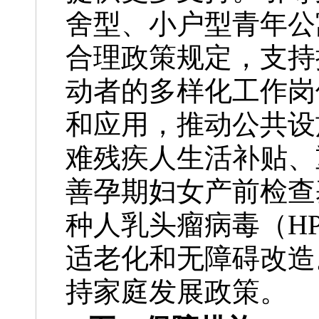
舍型、小户型青年公
合理政策规定，支持
动者的多样化工作岗
和应用，推动公共设
难残疾人生活补贴、
善孕期妇女产前检查
种人乳头瘤病毒（H
适老化和无障碍改造
持家庭发展政策。