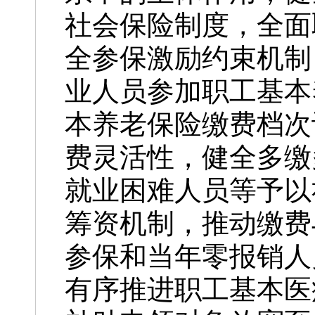
社会保险制度，全面
全参保激励约束机制
业人员参加职工基本
本养老保险缴费档次
费灵活性，健全多缴
就业困难人员等予以
筹资机制，推动缴费
参保和当年零报销人
有序推进职工基本医