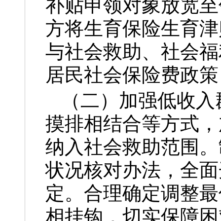
补贴申领对象放宽至
方将生育保险生育津
与社会救助、社会福
居民社会保险费政策
（二）加强低收入
摸排相结合等方式，
纳入社会救助范围。
状况核对办法，全面
定。合理确定调整最
相挂钩，切实保障困