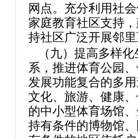
网点。充分利用社会
家庭教育社区支持，
持社区广泛开展邻里
（九）提高多样化
系，推进体育公园、
发展功能复合的多用
文化、旅游、健康、
的中小型体育场馆、
持有条件的博物馆、