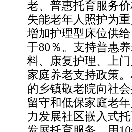
老、普惠托育服务价
失能老年人照护为重
增加护理型床位供给
于80％。支持普惠
料、康复护理、上门
家庭养老支持政策。
的乡镇敬老院向社会
留守和低保家庭老年
力发展社区嵌入式托
发展托育服务，用1