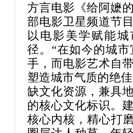
方言电影《给阿嬷
部电影卫星频道节
以电影美学赋能城
径。“在如今的城
手，而电影艺术自
塑造城市气质的绝佳
缺文化资源，兼具
的核心文化标识。
核心内核，精心打磨