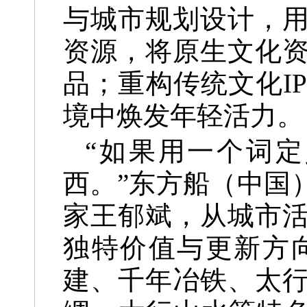
与城市规划设计，
资源，将原生文化
品；重构传统文化I
境中焕发年轻活力。
“如果用一个词
西。”东方船（中国
家王郁斌，从城市
独特价值与更新方
建、千年冶铁、太