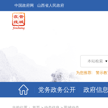
中国政府网
山西省人民政府
本站检索
为您推荐:
警示教
党务政务公开
政府信
当前位置：
首页
>
动态信息
>
晋城动态