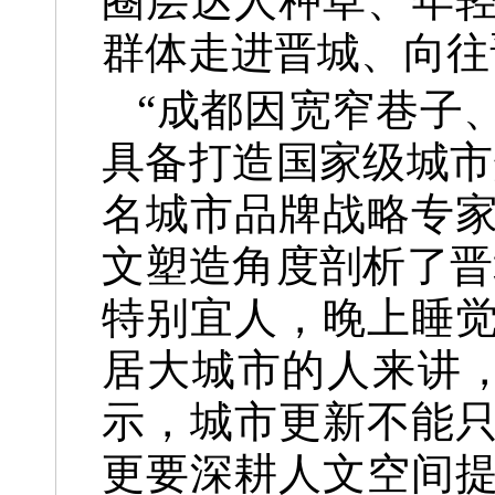
圈层达人种草、年
群体走进晋城、向往
“成都因宽窄巷子
具备打造国家级城市
名城市品牌战略专
文塑造角度剖析了晋
特别宜人，晚上睡
居大城市的人来讲
示，城市更新不能
更要深耕人文空间