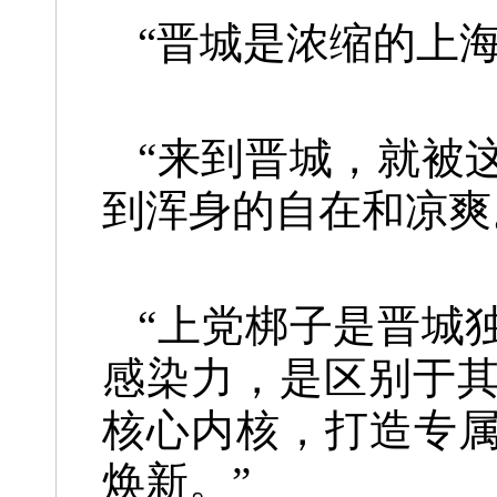
“晋城是浓缩的上
“来到晋城，就被
到浑身的自在和凉爽
“上党梆子是晋城
感染力，是区别于
核心内核，打造专属
焕新。”