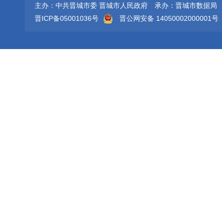
主办：中共晋城市委 晋城市人民政府
承办：晋城市数据局
晋ICP备05001036号
晋公网安备 14050002000001号