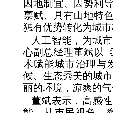
因地制宜、因势利
禀赋、具有山地特
独有优势转化为城市
人工智能，为城市
心副总经理董斌以《
术赋能城市治理与
候、生态秀美的城市
丽的环境，凉爽的气
董斌表示，高感性
能。从市民视角，