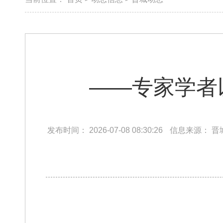
​——专家学
发布时间：
2026-07-08 08:30:26
信息来源：
晋