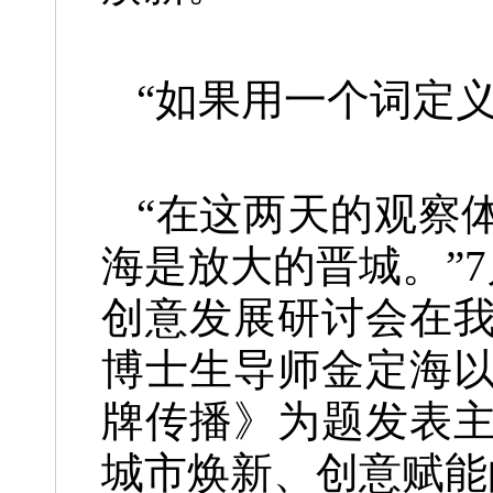
“如果用一个词定
“在这两天的观察
海是放大的晋城。”7
创意发展研讨会在
博士生导师金定海
牌传播》为题发表
城市焕新、创意赋能