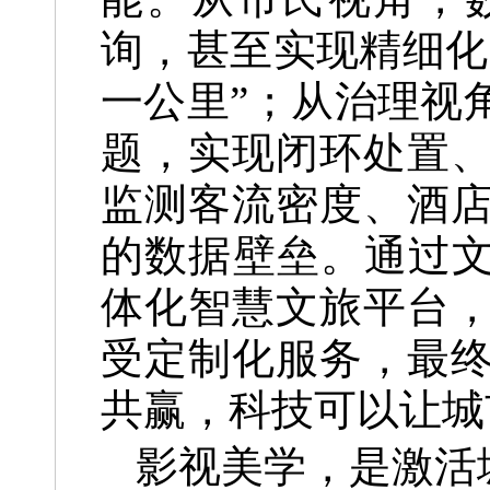
询，甚至实现精细化
一公里”；从治理视
题，实现闭环处置
监测客流密度、酒
的数据壁垒。通过文
体化智慧文旅平台
受定制化服务，最
共赢，科技可以让城
影视美学，是激活