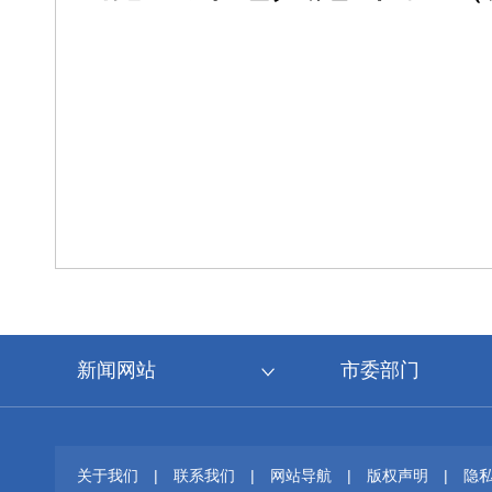
新闻网站
市委部门
关于我们
|
联系我们
|
网站导航
|
版权声明
|
隐