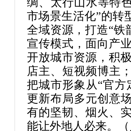
绸、太行山水等特色
市场景生活化”的转
全域资源，打造“铁
宣传模式，面向产
开放城市资源，积
店主、短视频博主；
把城市形象从“官方
更新布局多元创意场
有的坚韧、烟火、
能让外地人必来。（